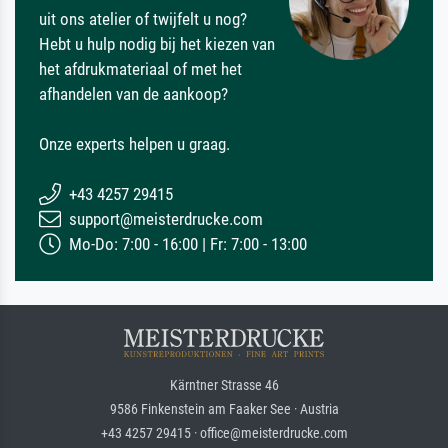
uit ons atelier of twijfelt u nog?
Hebt u hulp nodig bij het kiezen van
het afdrukmateriaal of met het
afhandelen van de aankoop?
Onze experts helpen u graag.
+43 4257 29415
support@meisterdrucke.com
Mo-Do: 7:00 - 16:00 | Fr: 7:00 - 13:00
Kärntner Strasse 46
9586 Finkenstein am Faaker See · Austria
+43 4257 29415 · office@meisterdrucke.com