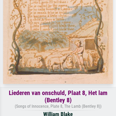
Liederen van onschuld, Plaat 8, Het lam
(Bentley 8)
(Songs of Innocence, Plate 8, The Lamb (Bentley 8))
William Blake