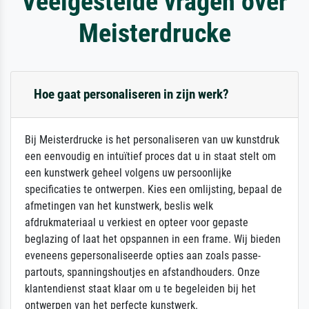
Veelgestelde vragen over
Meisterdrucke
Hoe gaat personaliseren in zijn werk?
Bij Meisterdrucke is het personaliseren van uw kunstdruk
een eenvoudig en intuïtief proces dat u in staat stelt om
een kunstwerk geheel volgens uw persoonlijke
specificaties te ontwerpen. Kies een omlijsting, bepaal de
afmetingen van het kunstwerk, beslis welk
afdrukmateriaal u verkiest en opteer voor gepaste
beglazing of laat het opspannen in een frame. Wij bieden
eveneens gepersonaliseerde opties aan zoals passe-
partouts, spanningshoutjes en afstandhouders. Onze
klantendienst staat klaar om u te begeleiden bij het
ontwerpen van het perfecte kunstwerk.