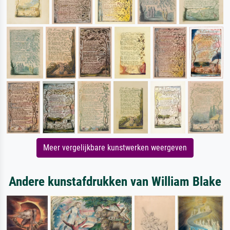
Meer vergelijkbare kunstwerken weergeven
Andere kunstafdrukken van William Blake