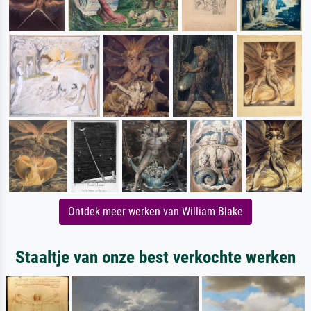
Ontdek meer werken van William Blake
Staaltje van onze best verkochte werken