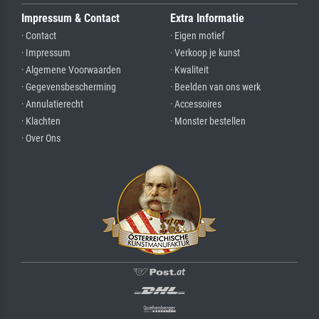
Impressum & Contact
Extra Informatie
· Contact
· Eigen motief
· Impressum
· Verkoop je kunst
· Algemene Voorwaarden
· Kwaliteit
· Gegevensbescherming
· Beelden van ons werk
· Annulatierecht
· Accessoires
· Klachten
· Monster bestellen
· Over Ons