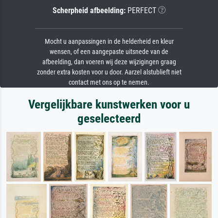
Scherpheid afbeelding:
PERFECT
Mocht u aanpassingen in de helderheid en kleur
wensen, of een aangepaste uitsnede van de
afbeelding, dan voeren wij deze wijzigingen graag
zonder extra kosten voor u door. Aarzel alstublieft niet
contact met ons op te nemen.
Vergelijkbare kunstwerken voor u
geselecteerd