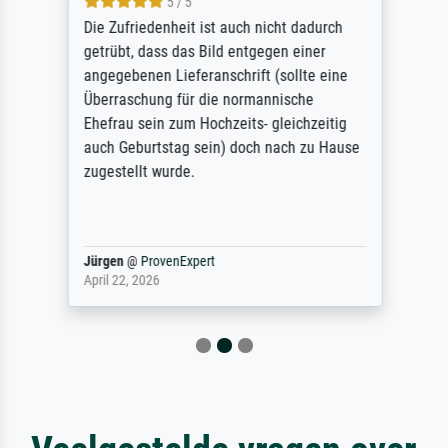
5 / 5
Die Zufriedenheit ist auch nicht dadurch
getrübt, dass das Bild entgegen einer
angegebenen Lieferanschrift (sollte eine
Überraschung für die normannische
Ehefrau sein zum Hochzeits- gleichzeitig
auch Geburtstag sein) doch nach zu Hause
zugestellt wurde.
Jürgen
@
ProvenExpert
April 22, 2026