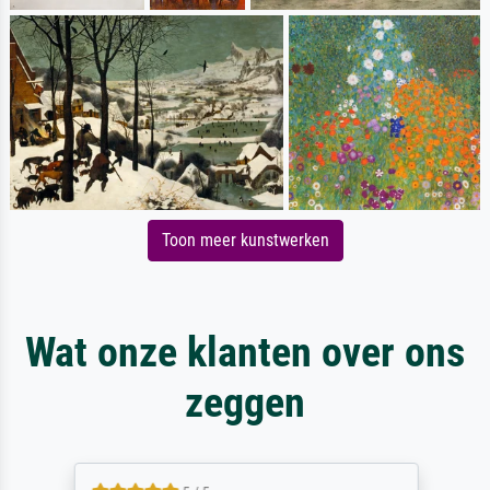
Toon meer kunstwerken
Wat onze klanten over ons
zeggen