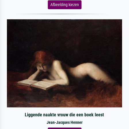
Afbeelding kiezen
Liggende naakte vrouw die een boek leest
Jean-Jacques Henner