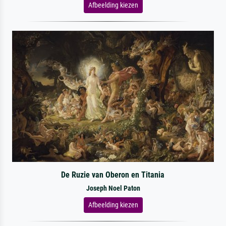
Afbeelding kiezen
De Ruzie van Oberon en Titania
Joseph Noel Paton
Afbeelding kiezen