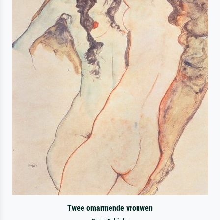
Twee omarmende vrouwen