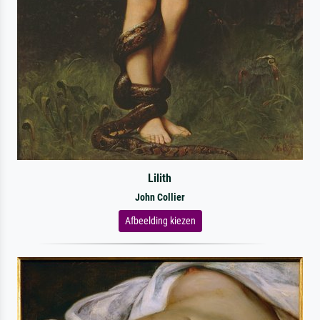
Lilith
John Collier
Afbeelding kiezen