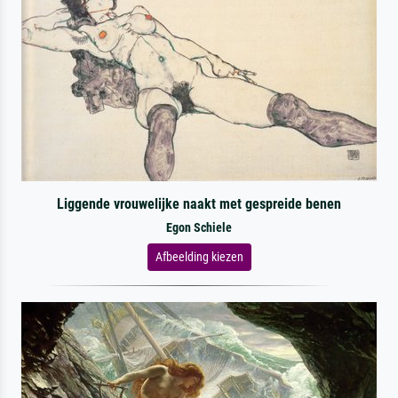
Liggende vrouwelijke naakt met gespreide benen
Egon Schiele
Afbeelding kiezen