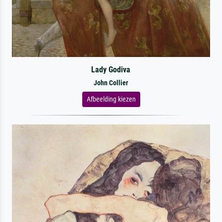
Lady Godiva
John Collier
Afbeelding kiezen