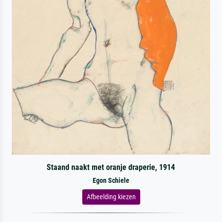
Staand naakt met oranje draperie, 1914
Egon Schiele
Afbeelding kiezen