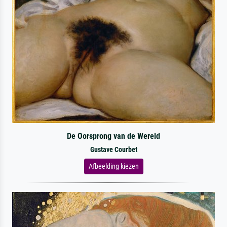
De Oorsprong van de Wereld
Gustave Courbet
Afbeelding kiezen