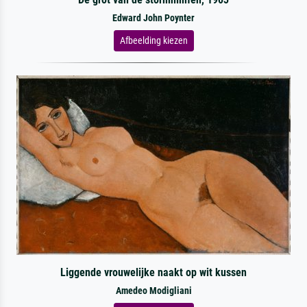
Edward John Poynter
Afbeelding kiezen
Liggende vrouwelijke naakt op wit kussen
Amedeo Modigliani