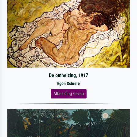
De omhelzing, 1917
Egon Schiele
Afbeelding kiezen