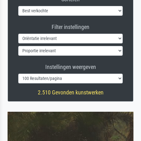
Filter instellingen
Instellingen weergeven
2.510 Gevonden kunstwerken