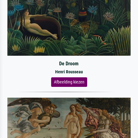
De Droom
Henri Rousseau
Afbeelding kiezen