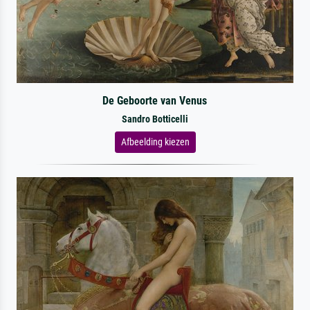
De Geboorte van Venus
Sandro Botticelli
Afbeelding kiezen