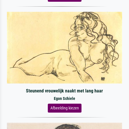
Steunend vrouwelijk naakt met lang haar
Egon Schiele
Afbeelding kiezen