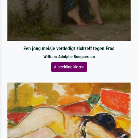
Een jong meisje verdedigt zichzelf tegen Eros
William-Adolphe Bouguereau
Afbeelding kiezen