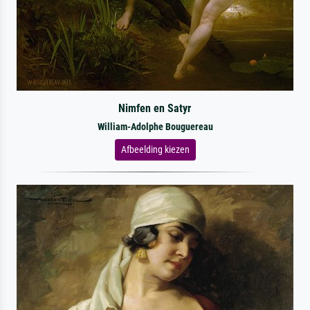
Nimfen en Satyr
William-Adolphe Bouguereau
Afbeelding kiezen