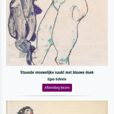
Staande vrouwelijke naakt met blauwe doek
Egon Schiele
Afbeelding kiezen