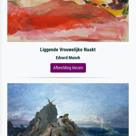
Liggende Vrouwelijke Naakt
Edvard Munch
Afbeelding kiezen