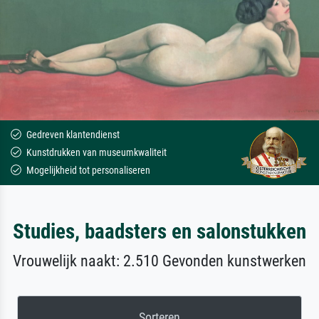
Gedreven klantendienst
Kunstdrukken van museumkwaliteit
Mogelijkheid tot personaliseren
Studies, baadsters en salonstukken
Vrouwelijk naakt: 2.510 Gevonden kunstwerken
Sorteren