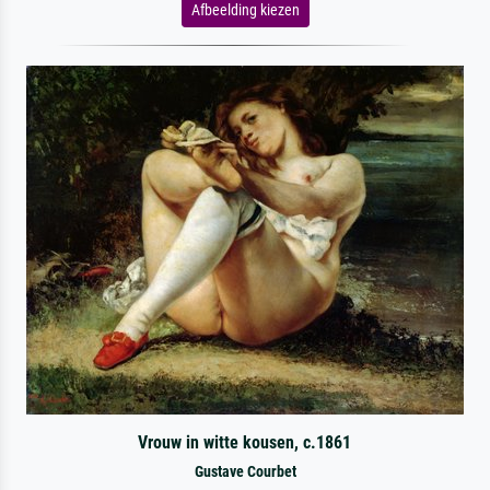
Afbeelding kiezen
Vrouw in witte kousen, c.1861
Gustave Courbet