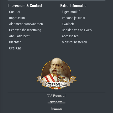
Impressum & Contact
Extra Informatie
· Contact
· Eigen motief
· Impressum
· Verkoop je kunst
· Algemene Voorwaarden
· Kwaliteit
· Gegevensbescherming
· Beelden van ons werk
· Annulatierecht
· Accessoires
· Klachten
· Monster bestellen
· Over Ons