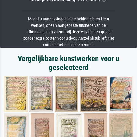
Mocht u aanpassingen in de helderheid en kleur
wensen, of een aangepaste uitsnede van de
afbeelding, dan voeren wij deze wijzigingen graag
zonder extra kosten voor u door. Aarzel alstublieft niet
contact met ons op te nemen.
Vergelijkbare kunstwerken voor u
geselecteerd