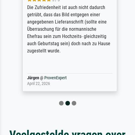
Die Zufriedenheit ist auch nicht dadurch
getrübt, dass das Bild entgegen einer
angegebenen Lieferanschrift (sollte eine
Überraschung für die normannische
Ehefrau sein zum Hochzeits- gleichzeitig
auch Geburtstag sein) doch nach zu Hause
zugestellt wurde.
Jürgen
@
ProvenExpert
April 22, 2026
Veelgestelde vragen over