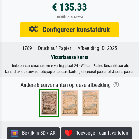
€ 135.33
Enthält 21% MwSt.
Configureer kunstafdruk
1789 · Druck auf Papier · Afbeelding ID: 2025
Victoriaanse kunst
Liederen van onschuld en ervaring, plaat 24 · William Blake. Beschikbaar als
kunstdruk op canvas, fotopapier, aquarelkarton, ongecoat papier of Japans papier.
Andere kleurvarianten op deze afbeelding
Bekijk in 3D / AR
Toevoegen aan favorieten