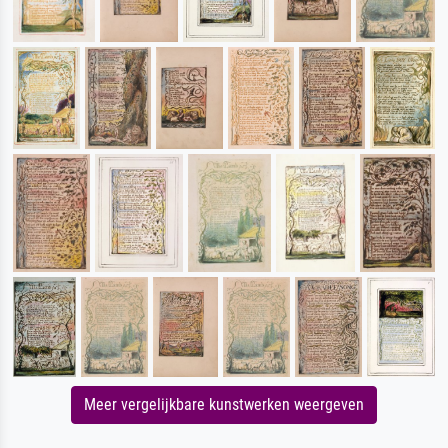
Meer vergelijkbare kunstwerken weergeven