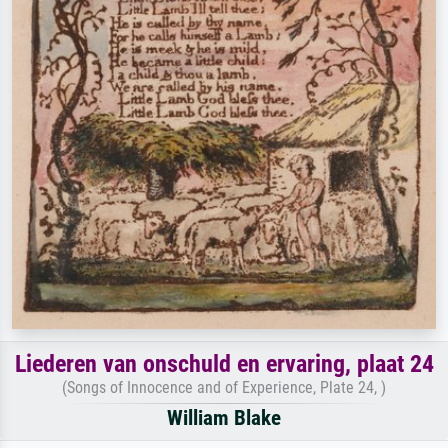
Liederen van onschuld en ervaring, plaat 24
(Songs of Innocence and of Experience, Plate 24, )
William Blake