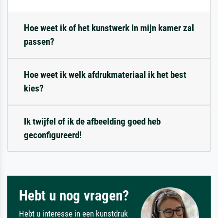
Hoe weet ik of het kunstwerk in mijn kamer zal
passen?
Hoe weet ik welk afdrukmateriaal ik het best
kies?
Ik twijfel of ik de afbeelding goed heb
geconfigureerd!
Hebt u nog vragen?
Hebt u interesse in een kunstdruk