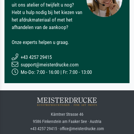
uit ons atelier of twijfelt u nog?
Hebt u hulp nodig bij het kiezen van
het afdrukmateriaal of met het
afhandelen van de aankoop?
Onze experts helpen u graag.
+43 4257 29415
support@meisterdrucke.com
Mo-Do: 7:00 - 16:00 | Fr: 7:00 - 13:00
Kärntner Strasse 46
9586 Finkenstein am Faaker See · Austria
+43 4257 29415 · office@meisterdrucke.com