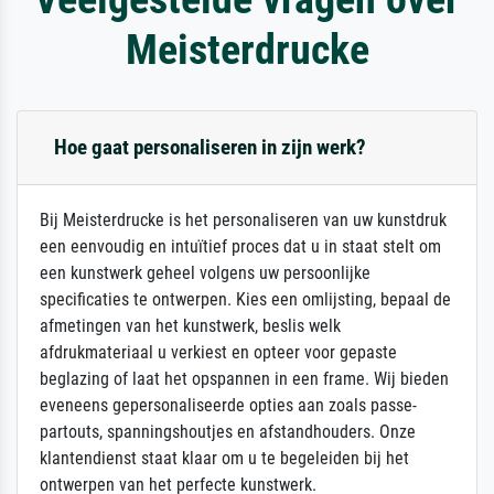
Meisterdrucke
Hoe gaat personaliseren in zijn werk?
Bij Meisterdrucke is het personaliseren van uw kunstdruk
een eenvoudig en intuïtief proces dat u in staat stelt om
een kunstwerk geheel volgens uw persoonlijke
specificaties te ontwerpen. Kies een omlijsting, bepaal de
afmetingen van het kunstwerk, beslis welk
afdrukmateriaal u verkiest en opteer voor gepaste
beglazing of laat het opspannen in een frame. Wij bieden
eveneens gepersonaliseerde opties aan zoals passe-
partouts, spanningshoutjes en afstandhouders. Onze
klantendienst staat klaar om u te begeleiden bij het
ontwerpen van het perfecte kunstwerk.