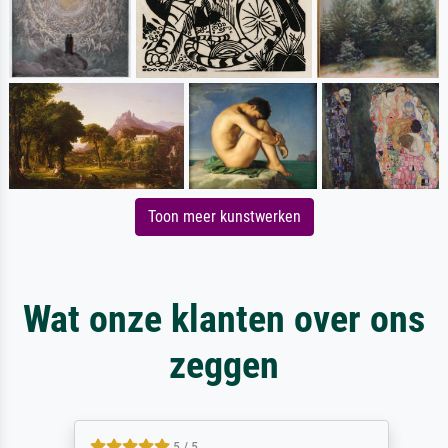
Toon meer kunstwerken
Wat onze klanten over ons
zeggen
5 / 5