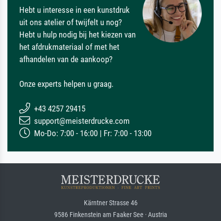
Hebt u interesse in een kunstdruk
uit ons atelier of twijfelt u nog?
Hebt u hulp nodig bij het kiezen van
het afdrukmateriaal of met het
afhandelen van de aankoop?
Onze experts helpen u graag.
+43 4257 29415
support@meisterdrucke.com
Mo-Do: 7:00 - 16:00 | Fr: 7:00 - 13:00
Kärntner Strasse 46
9586 Finkenstein am Faaker See · Austria