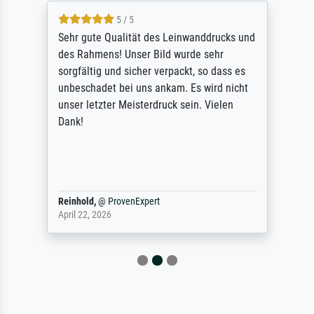
5 / 5
Sehr gute Qualität des Leinwanddrucks und
des Rahmens! Unser Bild wurde sehr
sorgfältig und sicher verpackt, so dass es
unbeschadet bei uns ankam. Es wird nicht
unser letzter Meisterdruck sein. Vielen
Dank!
Reinhold,
@
ProvenExpert
April 22, 2026