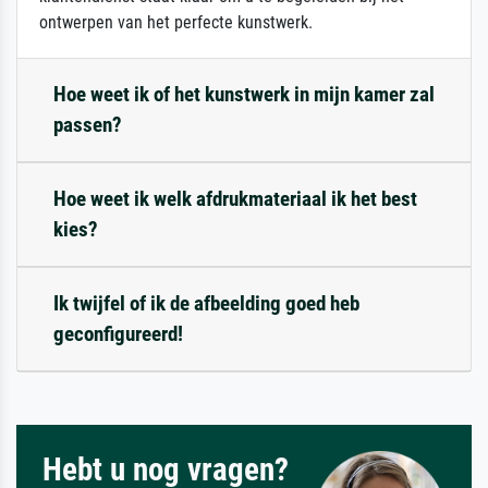
ontwerpen van het perfecte kunstwerk.
Hoe weet ik of het kunstwerk in mijn kamer zal
passen?
Hoe weet ik welk afdrukmateriaal ik het best
kies?
Ik twijfel of ik de afbeelding goed heb
geconfigureerd!
Hebt u nog vragen?