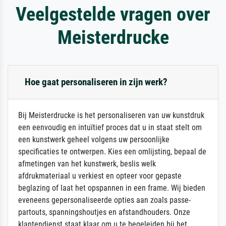
Veelgestelde vragen over
Meisterdrucke
Hoe gaat personaliseren in zijn werk?
Bij Meisterdrucke is het personaliseren van uw kunstdruk
een eenvoudig en intuïtief proces dat u in staat stelt om
een kunstwerk geheel volgens uw persoonlijke
specificaties te ontwerpen. Kies een omlijsting, bepaal de
afmetingen van het kunstwerk, beslis welk
afdrukmateriaal u verkiest en opteer voor gepaste
beglazing of laat het opspannen in een frame. Wij bieden
eveneens gepersonaliseerde opties aan zoals passe-
partouts, spanningshoutjes en afstandhouders. Onze
klantendienst staat klaar om u te begeleiden bij het