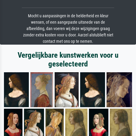
Mocht u aanpassingen in de helderheid en kleur
wensen, of een aangepaste uitsnede van de
afbeelding, dan voeren wij deze wijzigingen graag
zonder extra kosten voor u door. Aarzel alstublieft niet
contact met ons op te nemen.
Vergelijkbare kunstwerken voor u
geselecteerd