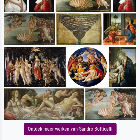
Ontdek meer werken van Sandro Botticelli