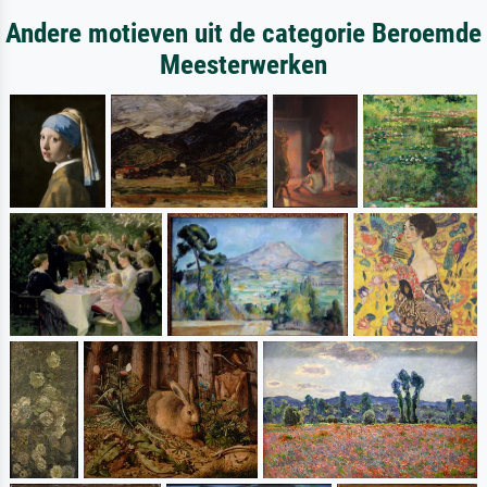
Andere motieven uit de categorie Beroemde
Meesterwerken