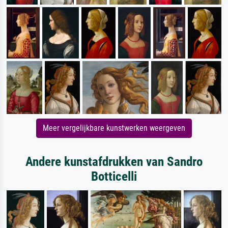
Meer vergelijkbare kunstwerken weergeven
Andere kunstafdrukken van Sandro
Botticelli