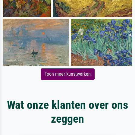
Toon meer kunstwerken
Wat onze klanten over ons
zeggen