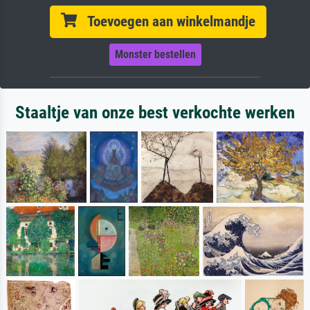
Toevoegen aan winkelmandje
Monster bestellen
Staaltje van onze best verkochte werken