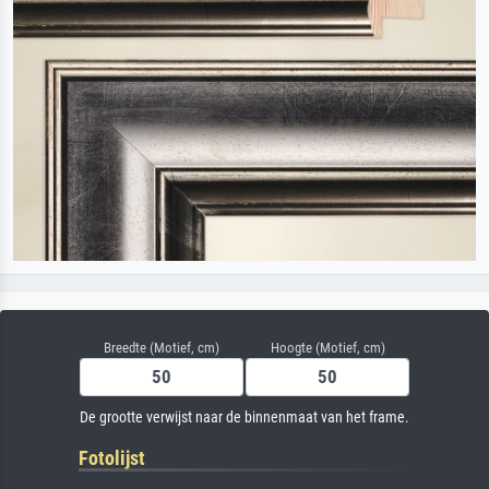
Breedte (Motief, cm)
Hoogte (Motief, cm)
De grootte verwijst naar de binnenmaat van het frame.
Fotolijst