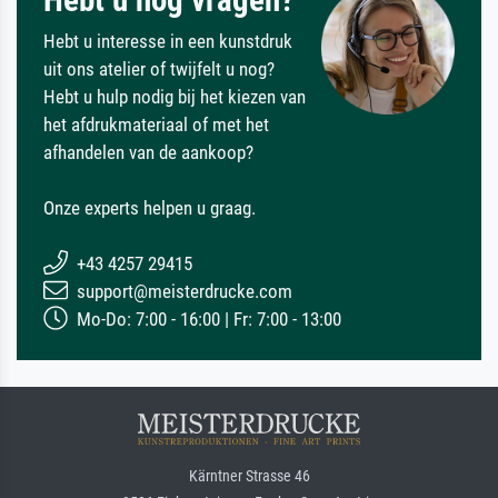
Hebt u interesse in een kunstdruk
uit ons atelier of twijfelt u nog?
Hebt u hulp nodig bij het kiezen van
het afdrukmateriaal of met het
afhandelen van de aankoop?
Onze experts helpen u graag.
+43 4257 29415
support@meisterdrucke.com
Mo-Do: 7:00 - 16:00 | Fr: 7:00 - 13:00
Kärntner Strasse 46