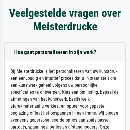
Veelgestelde vragen over
Meisterdrucke
Hoe gaat personaliseren in zijn werk?
Bij Meisterdrucke is het personaliseren van uw kunstdruk
een eenvoudig en intuïtief proces dat u in staat stelt om
een kunstwerk geheel volgens uw persoonlijke
specificaties te ontwerpen. Kies een omlijsting, bepaal de
afmetingen van het kunstwerk, beslis welk
afdrukmateriaal u verkiest en opteer voor gepaste
beglazing of laat het opspannen in een frame. Wij bieden
eveneens gepersonaliseerde opties aan zoals passe-
partouts, spanningshoutjes en afstandhouders. Onze