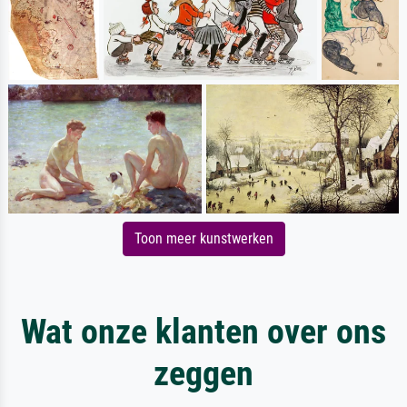
Toon meer kunstwerken
Wat onze klanten over ons
zeggen