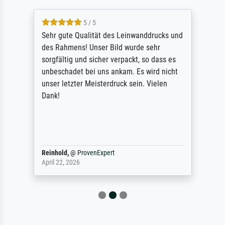
5 / 5
Sehr gute Qualität des Leinwanddrucks und
des Rahmens! Unser Bild wurde sehr
sorgfältig und sicher verpackt, so dass es
unbeschadet bei uns ankam. Es wird nicht
unser letzter Meisterdruck sein. Vielen
Dank!
Reinhold,
@
ProvenExpert
April 22, 2026