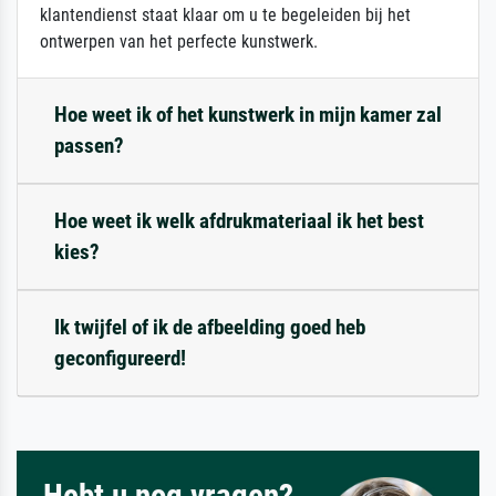
klantendienst staat klaar om u te begeleiden bij het
ontwerpen van het perfecte kunstwerk.
Hoe weet ik of het kunstwerk in mijn kamer zal
passen?
Hoe weet ik welk afdrukmateriaal ik het best
kies?
Ik twijfel of ik de afbeelding goed heb
geconfigureerd!
Hebt u nog vragen?