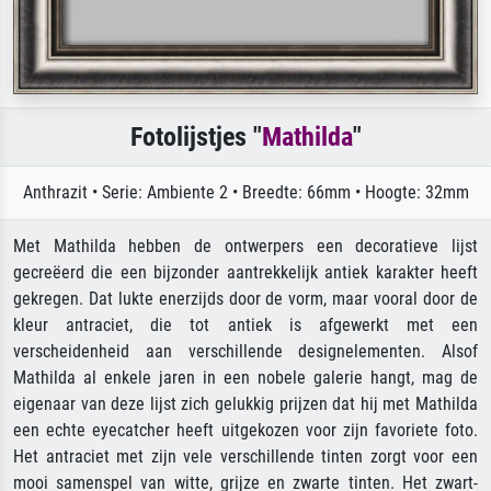
Fotolijstjes "
Mathilda
"
Anthrazit • Serie: Ambiente 2 • Breedte: 66mm • Hoogte: 32mm
Met Mathilda hebben de ontwerpers een decoratieve lijst
gecreëerd die een bijzonder aantrekkelijk antiek karakter heeft
gekregen. Dat lukte enerzijds door de vorm, maar vooral door de
kleur antraciet, die tot antiek is afgewerkt met een
verscheidenheid aan verschillende designelementen. Alsof
Mathilda al enkele jaren in een nobele galerie hangt, mag de
eigenaar van deze lijst zich gelukkig prijzen dat hij met Mathilda
een echte eyecatcher heeft uitgekozen voor zijn favoriete foto.
Het antraciet met zijn vele verschillende tinten zorgt voor een
mooi samenspel van witte, grijze en zwarte tinten. Het zwart-