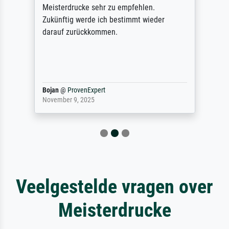
Meisterdrucke sehr zu empfehlen.
Zukünftig werde ich bestimmt wieder
darauf zurückkommen.
Bojan
@
ProvenExpert
November 9, 2025
Veelgestelde vragen over
Meisterdrucke