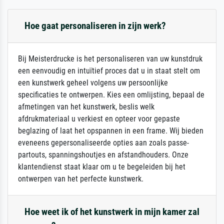
Hoe gaat personaliseren in zijn werk?
Bij Meisterdrucke is het personaliseren van uw kunstdruk
een eenvoudig en intuïtief proces dat u in staat stelt om
een kunstwerk geheel volgens uw persoonlijke
specificaties te ontwerpen. Kies een omlijsting, bepaal de
afmetingen van het kunstwerk, beslis welk
afdrukmateriaal u verkiest en opteer voor gepaste
beglazing of laat het opspannen in een frame. Wij bieden
eveneens gepersonaliseerde opties aan zoals passe-
partouts, spanningshoutjes en afstandhouders. Onze
klantendienst staat klaar om u te begeleiden bij het
ontwerpen van het perfecte kunstwerk.
Hoe weet ik of het kunstwerk in mijn kamer zal