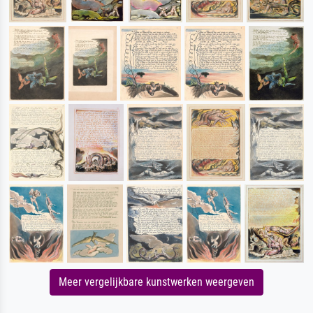
Meer vergelijkbare kunstwerken weergeven