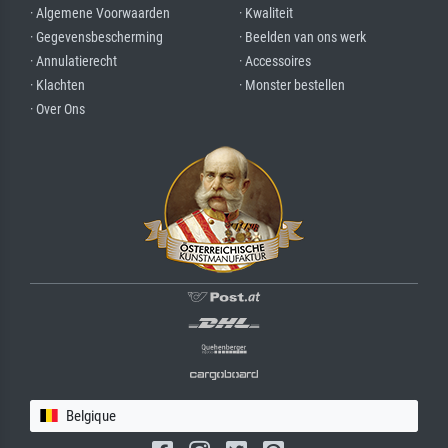
· Algemene Voorwaarden
· Kwaliteit
· Gegevensbescherming
· Beelden van ons werk
· Annulatierecht
· Accessoires
· Klachten
· Monster bestellen
· Over Ons
Belgique