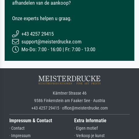
afhandelen van de aankoop?
Onze experts helpen u graag.
+43 4257 29415
support@meisterdrucke.com
Mo-Do: 7:00 - 16:00 | Fr: 7:00 - 13:00
Kärntner Strasse 46
9586 Finkenstein am Faaker See · Austria
+43 4257 29415 · office@meisterdrucke.com
Impressum & Contact
Extra Informatie
· Contact
· Eigen motief
· Impressum
· Verkoop je kunst