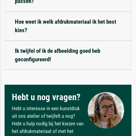
passen?
Hoe weet ik welk afdrukmateriaal ik het best
kies?
Ik twijfel of ik de afbeelding goed heb
geconfigureerd!
Hebt u nog vragen?
Hebt u interesse in een kunstdruk
uit ons atelier of twijfelt u nog?
Hebt u hulp nodig bij het kiezen van
het afdrukmateriaal of met het