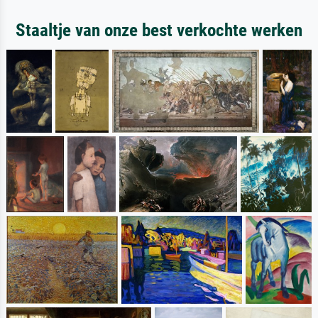
Staaltje van onze best verkochte werken