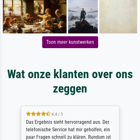
Toon meer kunstwerken
Wat onze klanten over ons
zeggen
4.4 / 5
Das Ergebnis sieht hervorragend aus. Der
telefonische Service hat mir geholfen, ein
paar Fragen schnell zu klären. Rundum ist