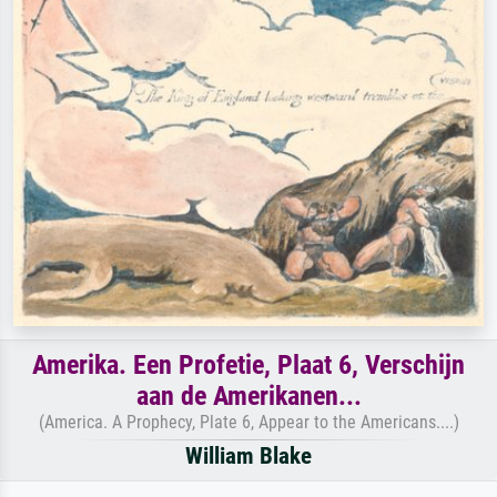
Amerika. Een Profetie, Plaat 6, Verschijn
aan de Amerikanen...
(America. A Prophecy, Plate 6, Appear to the Americans....)
William Blake