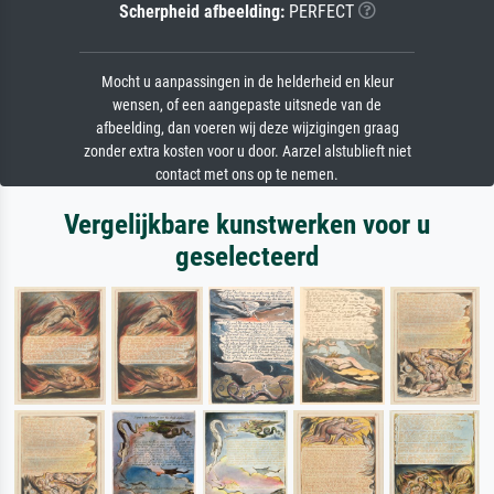
Scherpheid afbeelding:
PERFECT
Mocht u aanpassingen in de helderheid en kleur
wensen, of een aangepaste uitsnede van de
afbeelding, dan voeren wij deze wijzigingen graag
zonder extra kosten voor u door. Aarzel alstublieft niet
contact met ons op te nemen.
Vergelijkbare kunstwerken voor u
geselecteerd