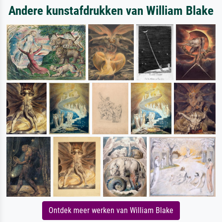
Andere kunstafdrukken van William Blake
Ontdek meer werken van William Blake