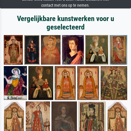
contact met ons op te nemen.
Vergelijkbare kunstwerken voor u
geselecteerd