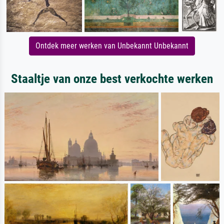
Ontdek meer werken van Unbekannt Unbekannt
Staaltje van onze best verkochte werken