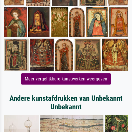
Meer vergelijkbare kunstwerken weergeven
Andere kunstafdrukken van Unbekannt
Unbekannt