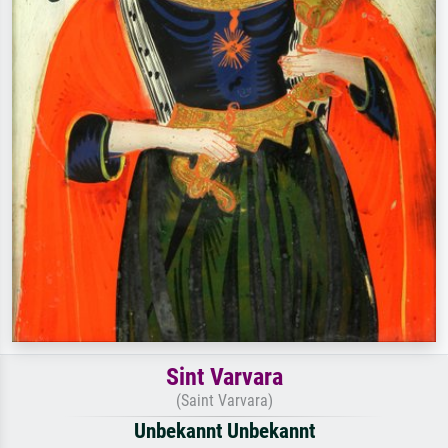
Sint Varvara
(Saint Varvara)
Unbekannt Unbekannt