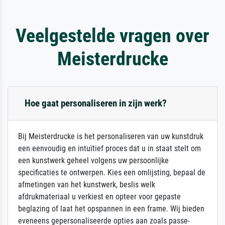
Veelgestelde vragen over
Meisterdrucke
Hoe gaat personaliseren in zijn werk?
Bij Meisterdrucke is het personaliseren van uw kunstdruk
een eenvoudig en intuïtief proces dat u in staat stelt om
een kunstwerk geheel volgens uw persoonlijke
specificaties te ontwerpen. Kies een omlijsting, bepaal de
afmetingen van het kunstwerk, beslis welk
afdrukmateriaal u verkiest en opteer voor gepaste
beglazing of laat het opspannen in een frame. Wij bieden
eveneens gepersonaliseerde opties aan zoals passe-