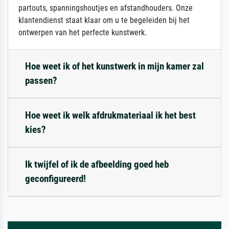
partouts, spanningshoutjes en afstandhouders. Onze
klantendienst staat klaar om u te begeleiden bij het
ontwerpen van het perfecte kunstwerk.
Hoe weet ik of het kunstwerk in mijn kamer zal
passen?
Hoe weet ik welk afdrukmateriaal ik het best
kies?
Ik twijfel of ik de afbeelding goed heb
geconfigureerd!