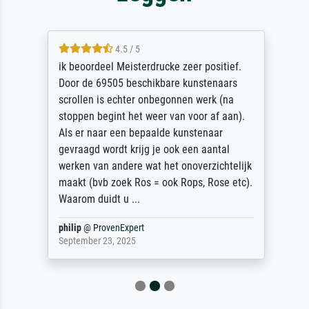
4.5 / 5
ik beoordeel Meisterdrucke zeer positief.
Door de 69505 beschikbare kunstenaars
scrollen is echter onbegonnen werk (na
stoppen begint het weer van voor af aan).
Als er naar een bepaalde kunstenaar
gevraagd wordt krijg je ook een aantal
werken van andere wat het onoverzichtelijk
maakt (bvb zoek Ros = ook Rops, Rose etc).
Waarom duidt u ...
philip
@
ProvenExpert
September 23, 2025