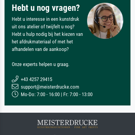
Hebt u nog vragen?
Hebt u interesse in een kunstdruk
uit ons atelier of twijfelt u nog?
Hebt u hulp nodig bij het kiezen van
het afdrukmateriaal of met het
afhandelen van de aankoop?
Onze experts helpen u graag.
+43 4257 29415
support@meisterdrucke.com
Mo-Do: 7:00 - 16:00 | Fr: 7:00 - 13:00