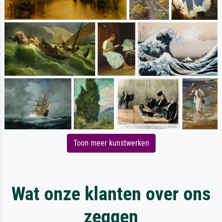
Toon meer kunstwerken
Wat onze klanten over ons
zeggen