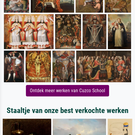
Ontdek meer werken van Cuzco School
Staaltje van onze best verkochte werken