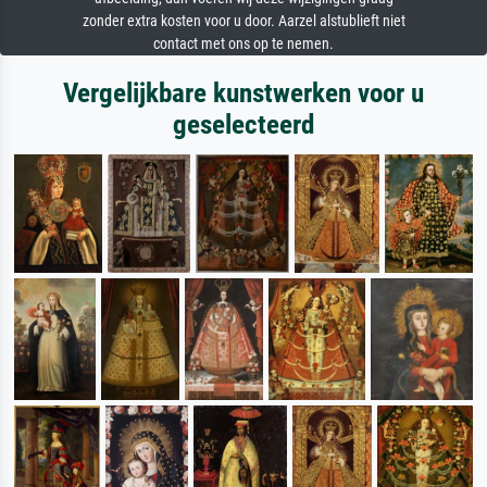
zonder extra kosten voor u door. Aarzel alstublieft niet
contact met ons op te nemen.
Vergelijkbare kunstwerken voor u
geselecteerd