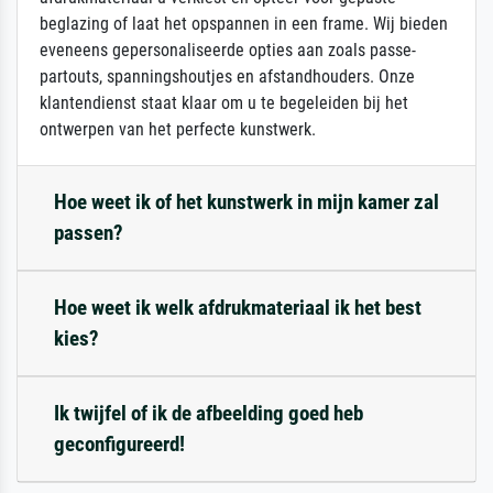
beglazing of laat het opspannen in een frame. Wij bieden
eveneens gepersonaliseerde opties aan zoals passe-
partouts, spanningshoutjes en afstandhouders. Onze
klantendienst staat klaar om u te begeleiden bij het
ontwerpen van het perfecte kunstwerk.
Hoe weet ik of het kunstwerk in mijn kamer zal
passen?
Hoe weet ik welk afdrukmateriaal ik het best
kies?
Ik twijfel of ik de afbeelding goed heb
geconfigureerd!