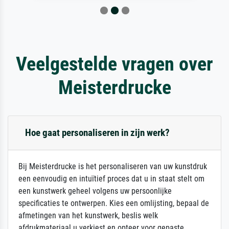
Veelgestelde vragen over
Meisterdrucke
Hoe gaat personaliseren in zijn werk?
Bij Meisterdrucke is het personaliseren van uw kunstdruk
een eenvoudig en intuïtief proces dat u in staat stelt om
een kunstwerk geheel volgens uw persoonlijke
specificaties te ontwerpen. Kies een omlijsting, bepaal de
afmetingen van het kunstwerk, beslis welk
afdrukmateriaal u verkiest en opteer voor gepaste