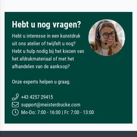
Hebt u nog vragen?
Hebt u interesse in een kunstdruk
uit ons atelier of twijfelt u nog?
Hebt u hulp nodig bij het kiezen van
het afdrukmateriaal of met het
afhandelen van de aankoop?
Onze experts helpen u graag.
+43 4257 29415
support@meisterdrucke.com
Mo-Do: 7:00 - 16:00 | Fr: 7:00 - 13:00