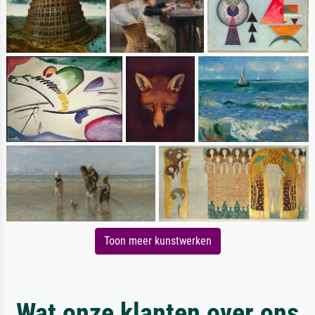
Toon meer kunstwerken
Wat onze klanten over ons