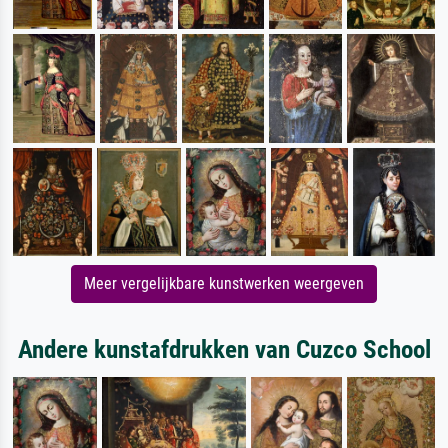
Meer vergelijkbare kunstwerken weergeven
Andere kunstafdrukken van Cuzco School