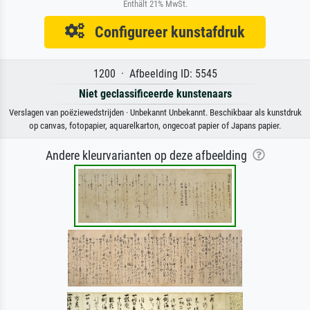
Enthält 21% MwSt.
Configureer kunstafdruk
1200 · Afbeelding ID: 5545
Niet geclassificeerde kunstenaars
Verslagen van poëziewedstrijden · Unbekannt Unbekannt. Beschikbaar als kunstdruk
op canvas, fotopapier, aquarelkarton, ongecoat papier of Japans papier.
Andere kleurvarianten op deze afbeelding