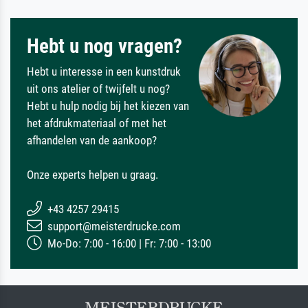
Hebt u nog vragen?
Hebt u interesse in een kunstdruk
uit ons atelier of twijfelt u nog?
Hebt u hulp nodig bij het kiezen van
het afdrukmateriaal of met het
afhandelen van de aankoop?
Onze experts helpen u graag.
+43 4257 29415
support@meisterdrucke.com
Mo-Do: 7:00 - 16:00 | Fr: 7:00 - 13:00