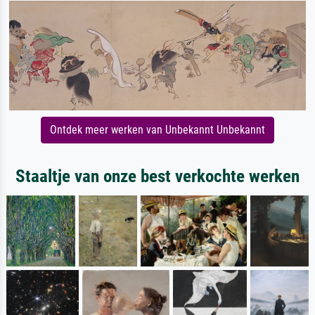
Ontdek meer werken van Unbekannt Unbekannt
Staaltje van onze best verkochte werken