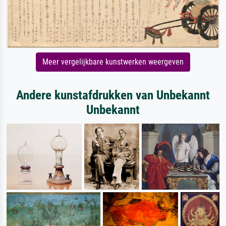
Meer vergelijkbare kunstwerken weergeven
Andere kunstafdrukken van Unbekannt
Unbekannt