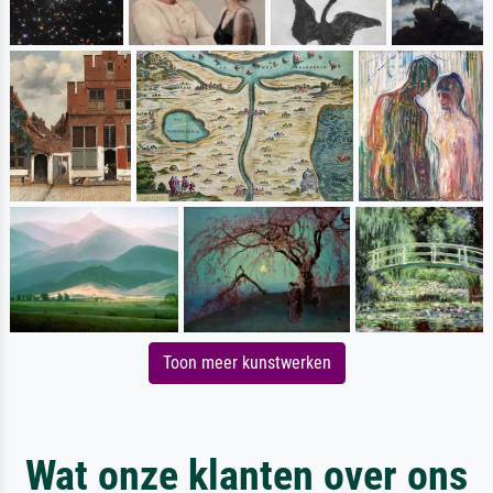
Toon meer kunstwerken
Wat onze klanten over ons