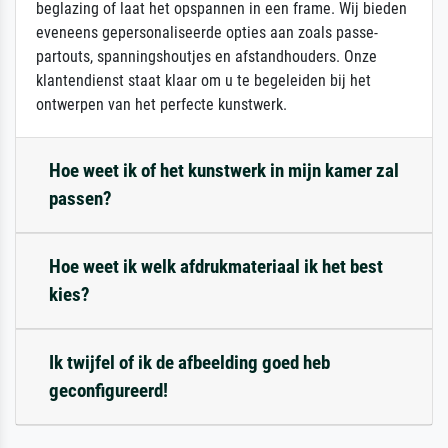
beglazing of laat het opspannen in een frame. Wij bieden
eveneens gepersonaliseerde opties aan zoals passe-
partouts, spanningshoutjes en afstandhouders. Onze
klantendienst staat klaar om u te begeleiden bij het
ontwerpen van het perfecte kunstwerk.
Hoe weet ik of het kunstwerk in mijn kamer zal
passen?
Hoe weet ik welk afdrukmateriaal ik het best
kies?
Ik twijfel of ik de afbeelding goed heb
geconfigureerd!