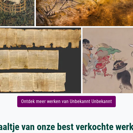
Ontdek meer werken van Unbekannt Unbekannt
aaltje van onze best verkochte wer