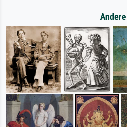
Andere