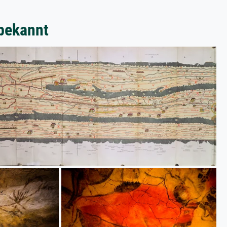
bekannt