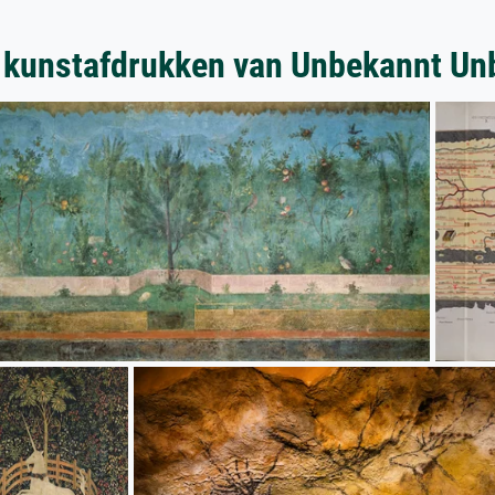
 kunstafdrukken van Unbekannt Un