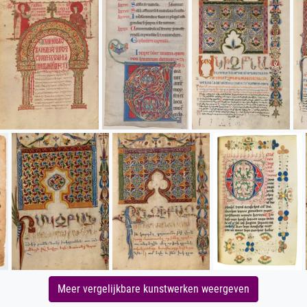
Meer vergelijkbare kunstwerken weergeven