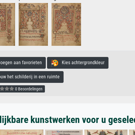
egen aan favorieten
Kies achtergrondkleur
 het schilderij in een ruimte
0 Beoordelingen
lijkbare kunstwerken voor u gesele