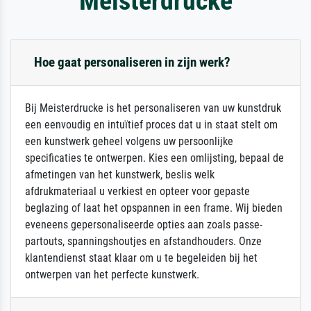
Meisterdrucke
Hoe gaat personaliseren in zijn werk?
Bij Meisterdrucke is het personaliseren van uw kunstdruk
een eenvoudig en intuïtief proces dat u in staat stelt om
een kunstwerk geheel volgens uw persoonlijke
specificaties te ontwerpen. Kies een omlijsting, bepaal de
afmetingen van het kunstwerk, beslis welk
afdrukmateriaal u verkiest en opteer voor gepaste
beglazing of laat het opspannen in een frame. Wij bieden
eveneens gepersonaliseerde opties aan zoals passe-
partouts, spanningshoutjes en afstandhouders. Onze
klantendienst staat klaar om u te begeleiden bij het
ontwerpen van het perfecte kunstwerk.