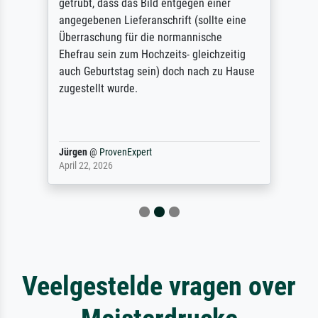
getrübt, dass das Bild entgegen einer
angegebenen Lieferanschrift (sollte eine
Überraschung für die normannische
Ehefrau sein zum Hochzeits- gleichzeitig
auch Geburtstag sein) doch nach zu Hause
zugestellt wurde.
Jürgen
@
ProvenExpert
April 22, 2026
Veelgestelde vragen over