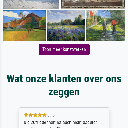
Toon meer kunstwerken
Wat onze klanten over ons
zeggen
5 / 5
Die Zufriedenheit ist auch nicht dadurch