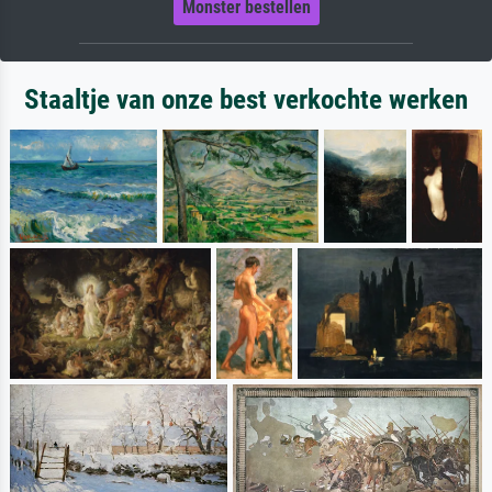
Monster bestellen
Staaltje van onze best verkochte werken