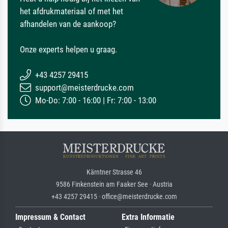
het afdrukmateriaal of met het
afhandelen van de aankoop?
Onze experts helpen u graag.
+43 4257 29415
support@meisterdrucke.com
Mo-Do: 7:00 - 16:00 | Fr: 7:00 - 13:00
Kärntner Strasse 46
9586 Finkenstein am Faaker See · Austria
+43 4257 29415 · office@meisterdrucke.com
Impressum & Contact
Extra Informatie