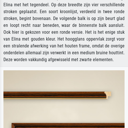
Elina met het tegendeel. Op deze breedte zijn vier verschillende
stroken geplaatst. Een soort kroonlijst, verdeeld in twee ronde
stroken, begint bovenaan. De volgende balk is op zijn beurt glad
en loopt recht naar beneden, waar de binnenste balk aansluit.
Ook hier is gekozen voor een ronde versie. Het is het enige stuk
van Elina met gouden kleur. Het hoogglans oppervlak zorgt voor
een stralende afwerking van het houten frame, omdat de overige
onderdelen allemaal zijn verwerkt in een medium bruine houttint.
Deze worden vakkundig afgewisseld met zwarte elementen.