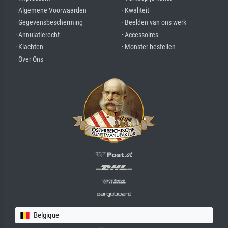
· Algemene Voorwaarden
· Kwaliteit
· Gegevensbescherming
· Beelden van ons werk
· Annulatierecht
· Accessoires
· Klachten
· Monster bestellen
· Over Ons
Belgique