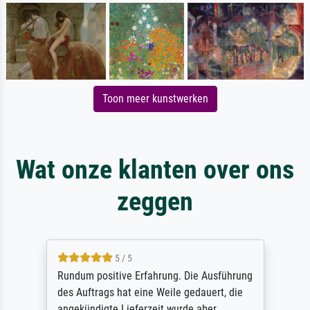
Toon meer kunstwerken
Wat onze klanten over ons
zeggen
5 / 5
Rundum positive Erfahrung. Die Ausführung
des Auftrags hat eine Weile gedauert, die
angekündigte Lieferzeit wurde aber