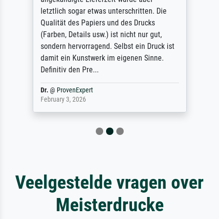
letztlich sogar etwas unterschritten. Die
Qualität des Papiers und des Drucks
(Farben, Details usw.) ist nicht nur gut,
sondern hervorragend. Selbst ein Druck ist
damit ein Kunstwerk im eigenen Sinne.
Definitiv den Pre...
Dr.
@
ProvenExpert
February 3, 2026
Veelgestelde vragen over
Meisterdrucke