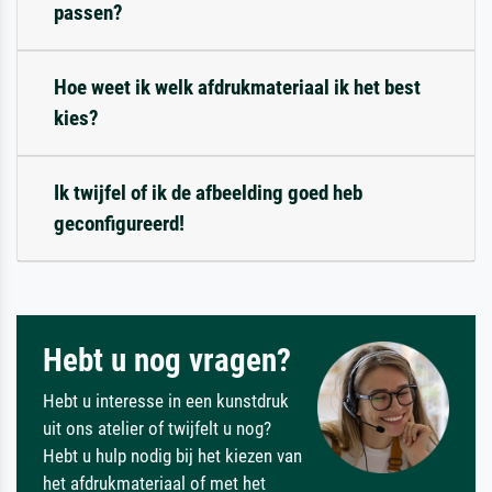
passen?
Hoe weet ik welk afdrukmateriaal ik het best
kies?
Ik twijfel of ik de afbeelding goed heb
geconfigureerd!
Hebt u nog vragen?
Hebt u interesse in een kunstdruk
uit ons atelier of twijfelt u nog?
Hebt u hulp nodig bij het kiezen van
het afdrukmateriaal of met het