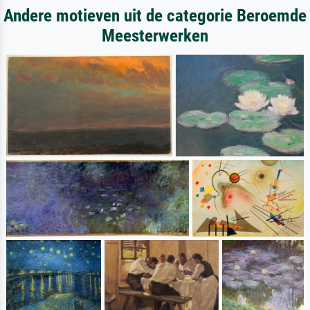
Andere motieven uit de categorie Beroemde
Meesterwerken