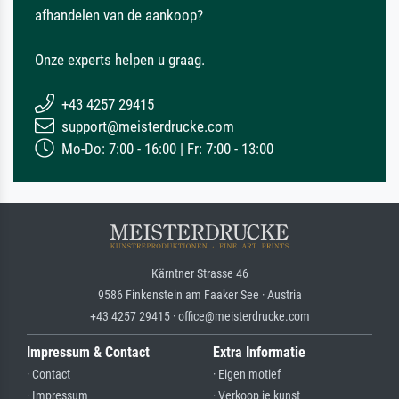
afhandelen van de aankoop?
Onze experts helpen u graag.
+43 4257 29415
support@meisterdrucke.com
Mo-Do: 7:00 - 16:00 | Fr: 7:00 - 13:00
Kärntner Strasse 46
9586 Finkenstein am Faaker See · Austria
+43 4257 29415 · office@meisterdrucke.com
Impressum & Contact
Extra Informatie
· Contact
· Eigen motief
· Impressum
· Verkoop je kunst