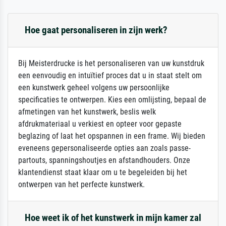
Hoe gaat personaliseren in zijn werk?
Bij Meisterdrucke is het personaliseren van uw kunstdruk
een eenvoudig en intuïtief proces dat u in staat stelt om
een kunstwerk geheel volgens uw persoonlijke
specificaties te ontwerpen. Kies een omlijsting, bepaal de
afmetingen van het kunstwerk, beslis welk
afdrukmateriaal u verkiest en opteer voor gepaste
beglazing of laat het opspannen in een frame. Wij bieden
eveneens gepersonaliseerde opties aan zoals passe-
partouts, spanningshoutjes en afstandhouders. Onze
klantendienst staat klaar om u te begeleiden bij het
ontwerpen van het perfecte kunstwerk.
Hoe weet ik of het kunstwerk in mijn kamer zal