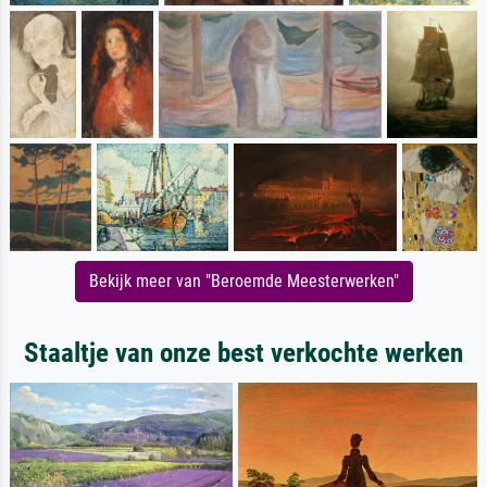
Bekijk meer van "Beroemde Meesterwerken"
Staaltje van onze best verkochte werken