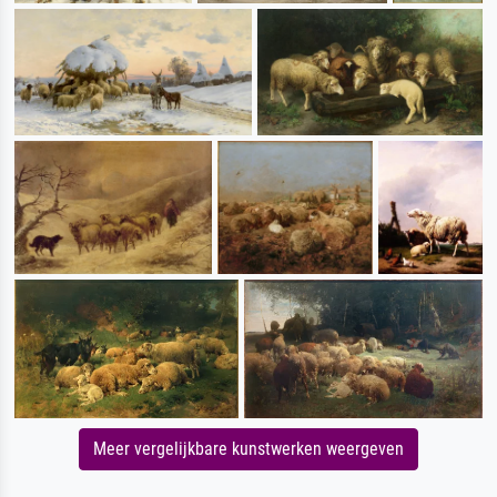
Meer vergelijkbare kunstwerken weergeven