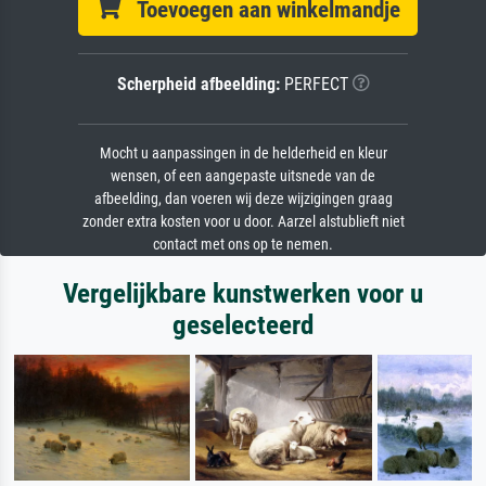
Toevoegen aan winkelmandje
Scherpheid afbeelding:
PERFECT
Mocht u aanpassingen in de helderheid en kleur
wensen, of een aangepaste uitsnede van de
afbeelding, dan voeren wij deze wijzigingen graag
zonder extra kosten voor u door. Aarzel alstublieft niet
contact met ons op te nemen.
Vergelijkbare kunstwerken voor u
geselecteerd