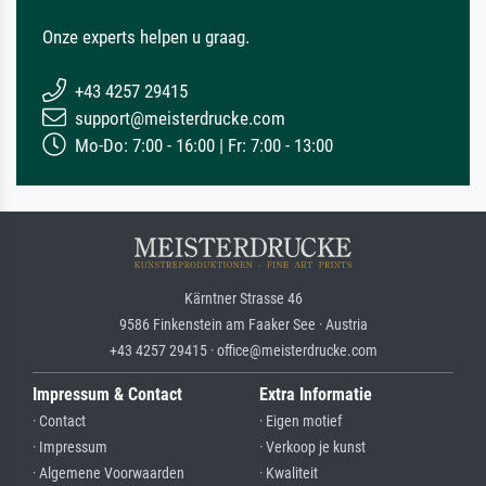
Onze experts helpen u graag.
+43 4257 29415
support@meisterdrucke.com
Mo-Do: 7:00 - 16:00 | Fr: 7:00 - 13:00
Kärntner Strasse 46
9586 Finkenstein am Faaker See · Austria
+43 4257 29415 · office@meisterdrucke.com
Impressum & Contact
Extra Informatie
· Contact
· Eigen motief
· Impressum
· Verkoop je kunst
· Algemene Voorwaarden
· Kwaliteit