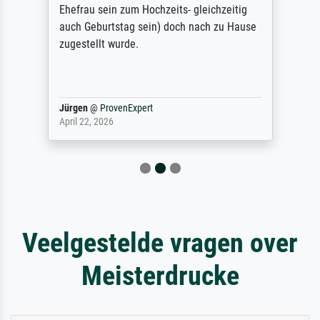
Ehefrau sein zum Hochzeits- gleichzeitig
auch Geburtstag sein) doch nach zu Hause
zugestellt wurde.
Jürgen
@
ProvenExpert
April 22, 2026
Veelgestelde vragen over
Meisterdrucke