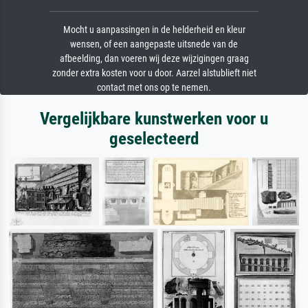
Mocht u aanpassingen in de helderheid en kleur
wensen, of een aangepaste uitsnede van de
afbeelding, dan voeren wij deze wijzigingen graag
zonder extra kosten voor u door. Aarzel alstublieft niet
contact met ons op te nemen.
Vergelijkbare kunstwerken voor u
geselecteerd