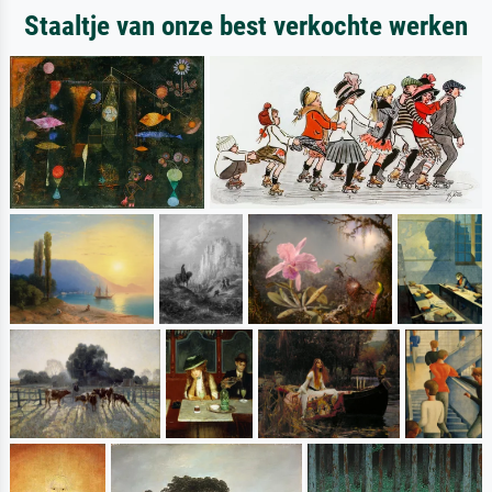
Staaltje van onze best verkochte werken