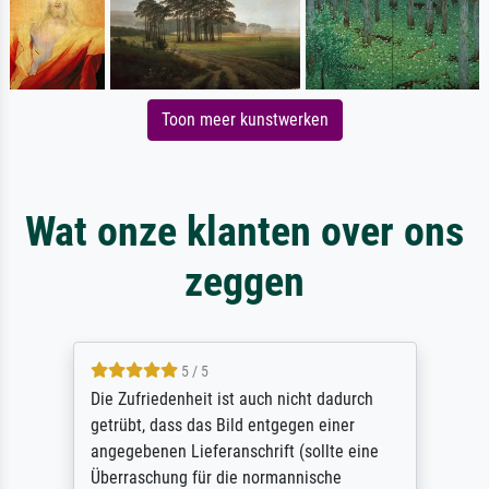
Toon meer kunstwerken
Wat onze klanten over ons
zeggen
5 / 5
Die Zufriedenheit ist auch nicht dadurch
getrübt, dass das Bild entgegen einer
angegebenen Lieferanschrift (sollte eine
Überraschung für die normannische