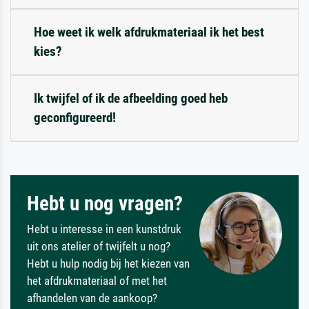
Hoe weet ik welk afdrukmateriaal ik het best
kies?
Ik twijfel of ik de afbeelding goed heb
geconfigureerd!
Hebt u nog vragen?
Hebt u interesse in een kunstdruk
uit ons atelier of twijfelt u nog?
Hebt u hulp nodig bij het kiezen van
het afdrukmateriaal of met het
afhandelen van de aankoop?