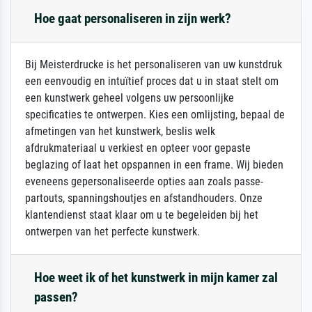
Hoe gaat personaliseren in zijn werk?
Bij Meisterdrucke is het personaliseren van uw kunstdruk
een eenvoudig en intuïtief proces dat u in staat stelt om
een kunstwerk geheel volgens uw persoonlijke
specificaties te ontwerpen. Kies een omlijsting, bepaal de
afmetingen van het kunstwerk, beslis welk
afdrukmateriaal u verkiest en opteer voor gepaste
beglazing of laat het opspannen in een frame. Wij bieden
eveneens gepersonaliseerde opties aan zoals passe-
partouts, spanningshoutjes en afstandhouders. Onze
klantendienst staat klaar om u te begeleiden bij het
ontwerpen van het perfecte kunstwerk.
Hoe weet ik of het kunstwerk in mijn kamer zal
passen?