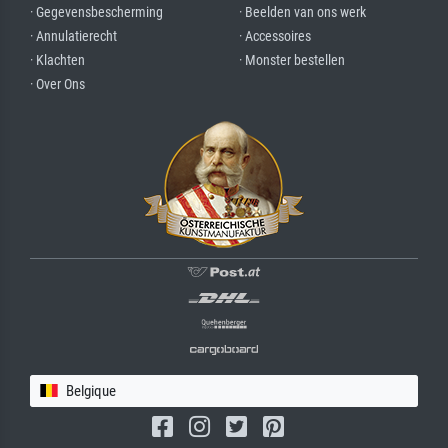
· Gegevensbescherming
· Beelden van ons werk
· Annulatierecht
· Accessoires
· Klachten
· Monster bestellen
· Over Ons
Belgique