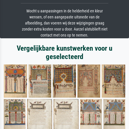
Mocht u aanpassingen in de helderheid en kleur
wensen, of een aangepaste uitsnede van de
afbeelding, dan voeren wij deze wijzigingen graag
zonder extra kosten voor u door. Aarzel alstublieft niet
contact met ons op te nemen.
Vergelijkbare kunstwerken voor u
geselecteerd