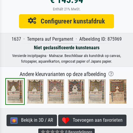
Enthält 21% MwSt.
Configureer kunstafdruk
1637 · Tempera auf Pergament · Afbeelding ID: 875969
Niet geclassificeerde kunstenaars
Versierde incipitpagina · Malnazar. Beschikbaar als kunstdruk op canvas,
fotopapier, aquarelkarton, ongecoat papier of Japans papier.
Andere kleurvarianten op deze afbeelding
Bekijk in 3D / AR
Toevoegen aan favorieten
0 Beoordelingen