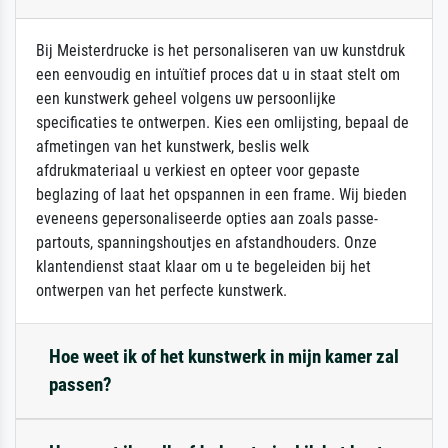
Bij Meisterdrucke is het personaliseren van uw kunstdruk
een eenvoudig en intuïtief proces dat u in staat stelt om
een kunstwerk geheel volgens uw persoonlijke
specificaties te ontwerpen. Kies een omlijsting, bepaal de
afmetingen van het kunstwerk, beslis welk
afdrukmateriaal u verkiest en opteer voor gepaste
beglazing of laat het opspannen in een frame. Wij bieden
eveneens gepersonaliseerde opties aan zoals passe-
partouts, spanningshoutjes en afstandhouders. Onze
klantendienst staat klaar om u te begeleiden bij het
ontwerpen van het perfecte kunstwerk.
Hoe weet ik of het kunstwerk in mijn kamer zal
passen?