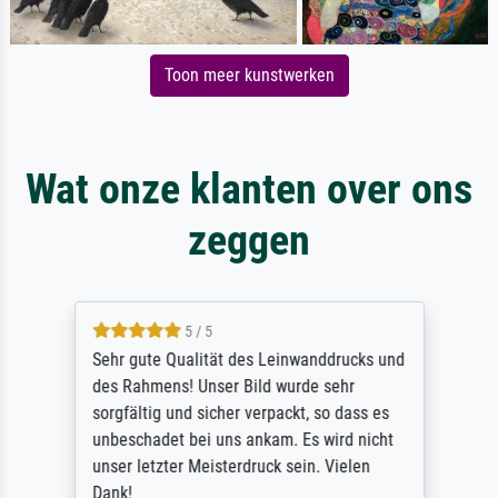
Toon meer kunstwerken
Wat onze klanten over ons
zeggen
5 / 5
Sehr gute Qualität des Leinwanddrucks und
des Rahmens! Unser Bild wurde sehr
sorgfältig und sicher verpackt, so dass es
unbeschadet bei uns ankam. Es wird nicht
unser letzter Meisterdruck sein. Vielen
Dank!