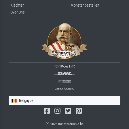
· Klachten
· Monster bestellen
· Over Ons
Belgique
(c) 2026 meisterdrucke.be