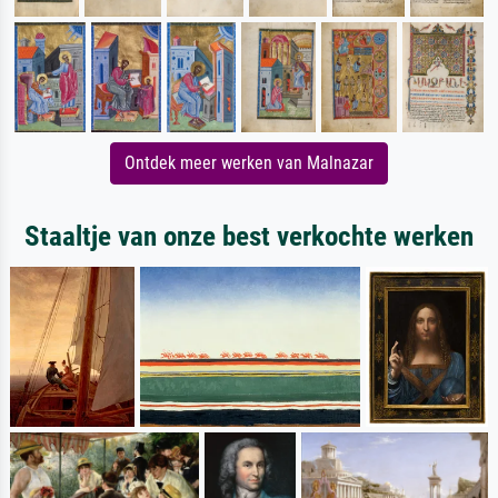
Ontdek meer werken van Malnazar
Staaltje van onze best verkochte werken