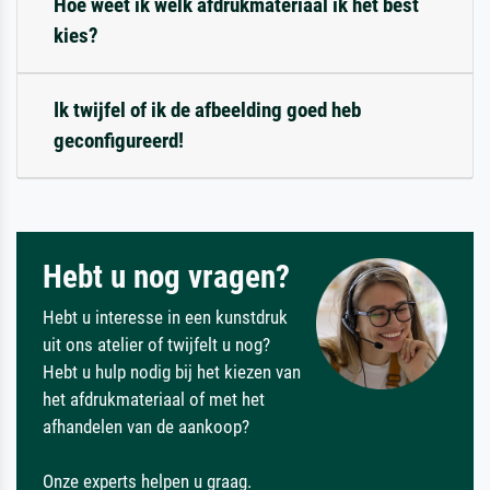
Hoe weet ik welk afdrukmateriaal ik het best
kies?
Ik twijfel of ik de afbeelding goed heb
geconfigureerd!
Hebt u nog vragen?
Hebt u interesse in een kunstdruk
uit ons atelier of twijfelt u nog?
Hebt u hulp nodig bij het kiezen van
het afdrukmateriaal of met het
afhandelen van de aankoop?
Onze experts helpen u graag.