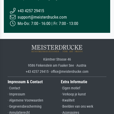
+43 4257 29415
support@meisterdrucke.com
Mo-Do: 7:00 - 16:00 | Fr: 7:00 - 13:00
Kärntner Strasse 46
9586 Finkenstein am Faaker See · Austria
+43 4257 29415 · office@meisterdrucke.com
Impressum & Contact
Extra Informatie
· Contact
· Eigen motief
· Impressum
· Verkoop je kunst
· Algemene Voorwaarden
· Kwaliteit
· Gegevensbescherming
· Beelden van ons werk
· Annulatierecht
· Accessoires