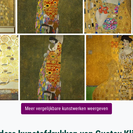
Meer vergelijkbare kunstwerken weergeven