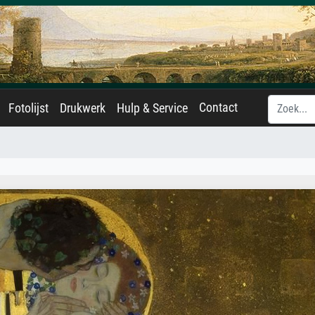
Contact
Fotolijst
Drukwerk
Hulp & Service