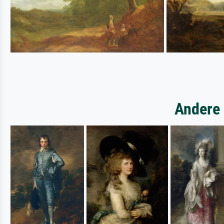
Andere