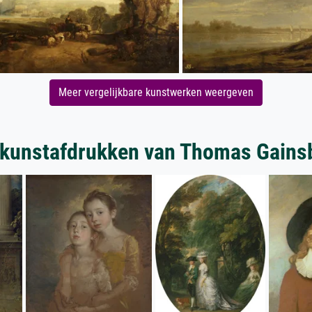
Meer vergelijkbare kunstwerken weergeven
 kunstafdrukken van Thomas Gains