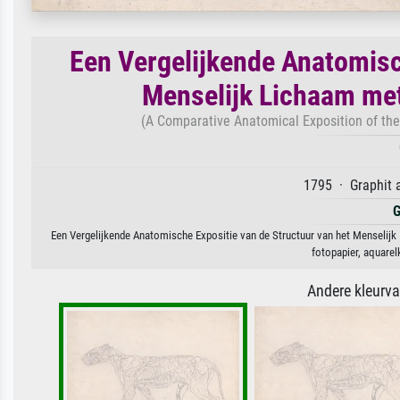
Een Vergelijkende Anatomisc
Menselijk Lichaam met 
(A Comparative Anatomical Exposition of the 
1795 · Graphit a
G
Een Vergelijkende Anatomische Expositie van de Structuur van het Menselijk 
fotopapier, aquarel
Andere kleurv