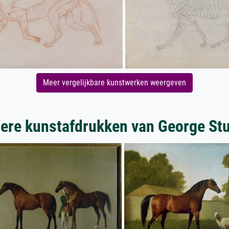
Meer vergelijkbare kunstwerken weergeven
ere kunstafdrukken van George St