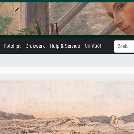
Contact
Fotolijst
Drukwerk
Hulp & Service