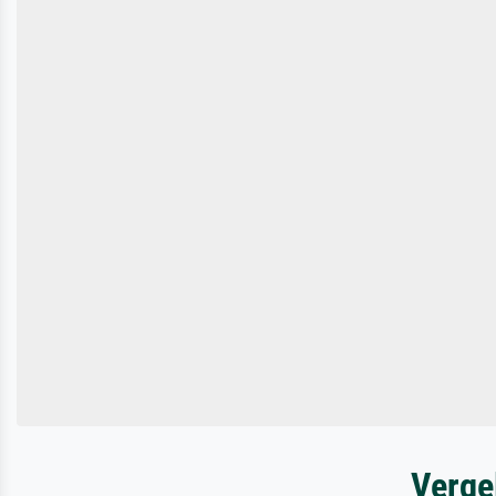
Verge