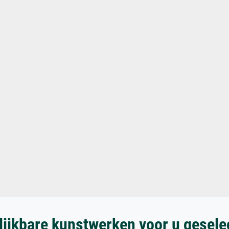
lijkbare kunstwerken voor u gesele