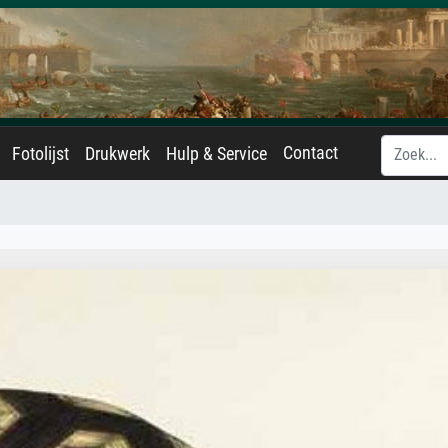
Contact
Fotolijst
Drukwerk
Hulp & Service