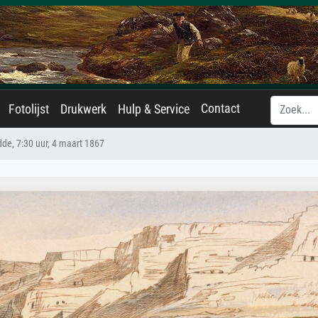
Contact
Fotolijst
Drukwerk
Hulp & Service
de, 7:30 uur, 4 maart 1867