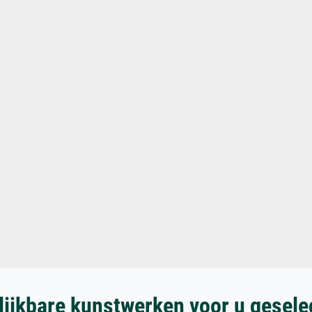
lijkbare kunstwerken voor u gesele