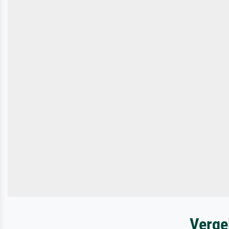
Verge