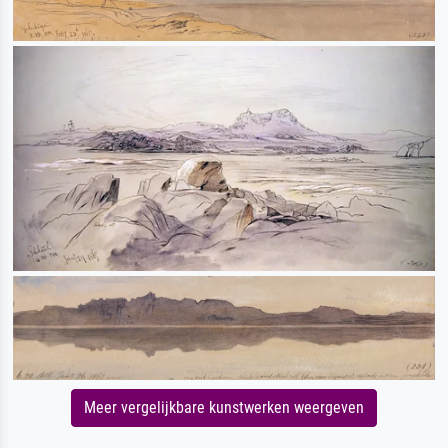
Meer vergelijkbare kunstwerken weergeven