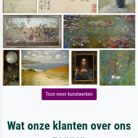
Toon meer kunstwerken
Wat onze klanten over ons