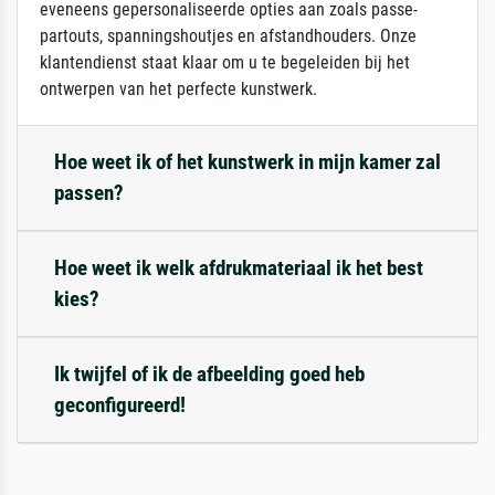
eveneens gepersonaliseerde opties aan zoals passe-
partouts, spanningshoutjes en afstandhouders. Onze
klantendienst staat klaar om u te begeleiden bij het
ontwerpen van het perfecte kunstwerk.
Hoe weet ik of het kunstwerk in mijn kamer zal
passen?
Hoe weet ik welk afdrukmateriaal ik het best
kies?
Ik twijfel of ik de afbeelding goed heb
geconfigureerd!