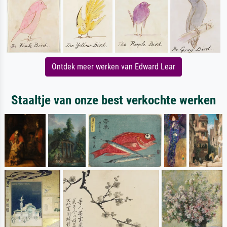
Ontdek meer werken van Edward Lear
Staaltje van onze best verkochte werken