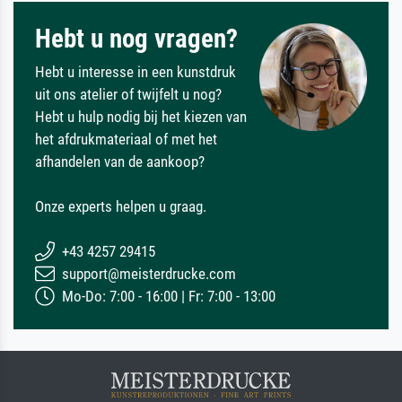
Hebt u nog vragen?
Hebt u interesse in een kunstdruk
uit ons atelier of twijfelt u nog?
Hebt u hulp nodig bij het kiezen van
het afdrukmateriaal of met het
afhandelen van de aankoop?
Onze experts helpen u graag.
+43 4257 29415
support@meisterdrucke.com
Mo-Do: 7:00 - 16:00 | Fr: 7:00 - 13:00