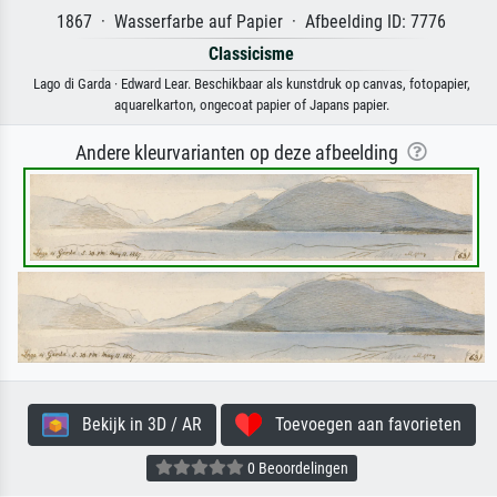
1867 · Wasserfarbe auf Papier · Afbeelding ID: 7776
Classicisme
Lago di Garda · Edward Lear. Beschikbaar als kunstdruk op canvas, fotopapier,
aquarelkarton, ongecoat papier of Japans papier.
Andere kleurvarianten op deze afbeelding
Bekijk in 3D / AR
Toevoegen aan favorieten
0 Beoordelingen