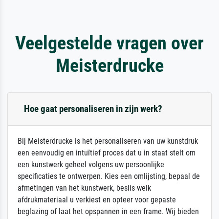
Veelgestelde vragen over
Meisterdrucke
Hoe gaat personaliseren in zijn werk?
Bij Meisterdrucke is het personaliseren van uw kunstdruk
een eenvoudig en intuïtief proces dat u in staat stelt om
een kunstwerk geheel volgens uw persoonlijke
specificaties te ontwerpen. Kies een omlijsting, bepaal de
afmetingen van het kunstwerk, beslis welk
afdrukmateriaal u verkiest en opteer voor gepaste
beglazing of laat het opspannen in een frame. Wij bieden