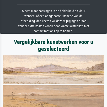
Mocht u aanpassingen in de helderheid en kleur
wensen, of een aangepaste uitsnede van de
afbeelding, dan voeren wij deze wijzigingen graag
zonder extra kosten voor u door. Aarzel alstublieft niet
contact met ons op te nemen.
Vergelijkbare kunstwerken voor u
geselecteerd