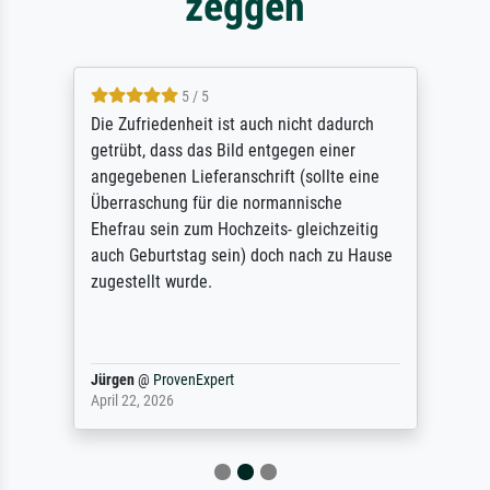
zeggen
5 / 5
Die Zufriedenheit ist auch nicht dadurch
getrübt, dass das Bild entgegen einer
angegebenen Lieferanschrift (sollte eine
Überraschung für die normannische
Ehefrau sein zum Hochzeits- gleichzeitig
auch Geburtstag sein) doch nach zu Hause
zugestellt wurde.
Jürgen
@
ProvenExpert
April 22, 2026