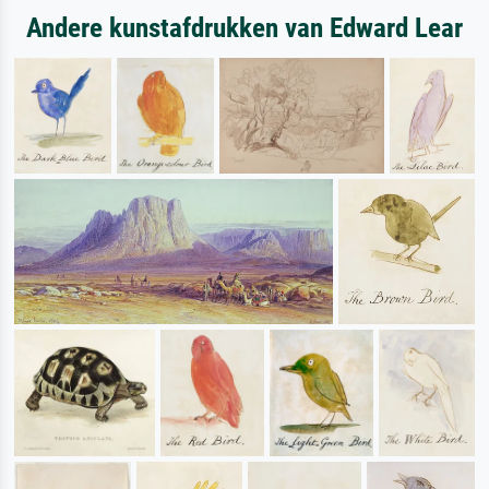
Andere kunstafdrukken van Edward Lear