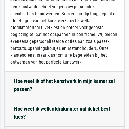
een kunstwerk geheel volgens uw persoonlijke
specificaties te ontwerpen. Kies een omlijsting, bepaal de
afmetingen van het kunstwerk, beslis welk
afdrukmateriaal u verkiest en opteer voor gepaste
beglazing of laat het opspannen in een frame. Wij bieden
eveneens gepersonaliseerde opties aan zoals passe-
partouts, spanningshoutjes en afstandhouders. Onze
klantendienst staat klaar om u te begeleiden bij het
ontwerpen van het perfecte kunstwerk.
Hoe weet ik of het kunstwerk in mijn kamer zal
passen?
Hoe weet ik welk afdrukmateriaal ik het best
kies?