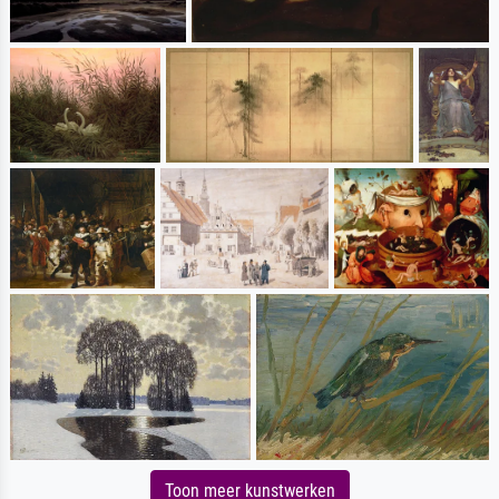
Toon meer kunstwerken