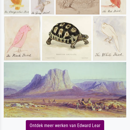
Ontdek meer werken van Edward Lear