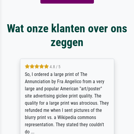
Wat onze klanten over ons
zeggen
4.8 / 5
So, I ordered a large print of The
Annunciation by Fra Angelico from a very
large and popular American "art/poster"
site advertising giclee print quality. The
quality for a large print was atrocious. They
refunded me when I sent pictures of the
blurry print vs. a Wikipedia commons
representation. They stated they couldn't
do ...