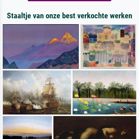
Staaltje van onze best verkochte werken