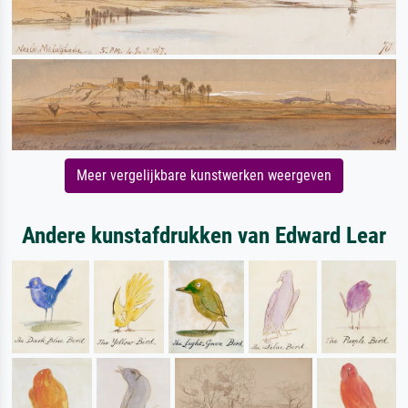
Meer vergelijkbare kunstwerken weergeven
Andere kunstafdrukken van Edward Lear