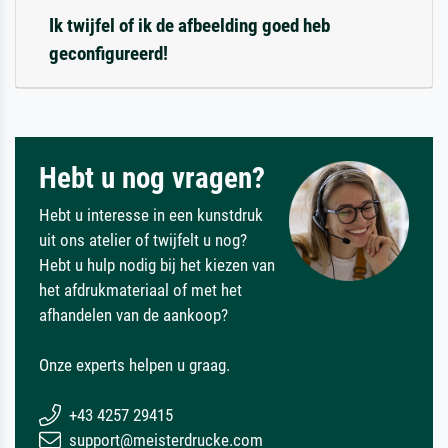
Ik twijfel of ik de afbeelding goed heb
geconfigureerd!
Hebt u nog vragen?
Hebt u interesse in een kunstdruk
uit ons atelier of twijfelt u nog?
Hebt u hulp nodig bij het kiezen van
het afdrukmateriaal of met het
afhandelen van de aankoop?
Onze experts helpen u graag.
+43 4257 29415
support@meisterdrucke.com