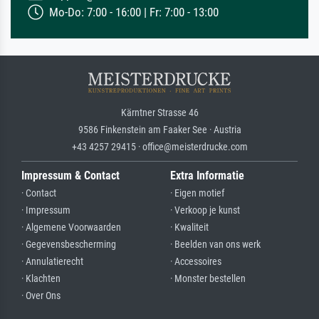
Mo-Do: 7:00 - 16:00 | Fr: 7:00 - 13:00
Kärntner Strasse 46
9586 Finkenstein am Faaker See · Austria
+43 4257 29415 · office@meisterdrucke.com
Impressum & Contact
Extra Informatie
· Contact
· Eigen motief
· Impressum
· Verkoop je kunst
· Algemene Voorwaarden
· Kwaliteit
· Gegevensbescherming
· Beelden van ons werk
· Annulatierecht
· Accessoires
· Klachten
· Monster bestellen
· Over Ons