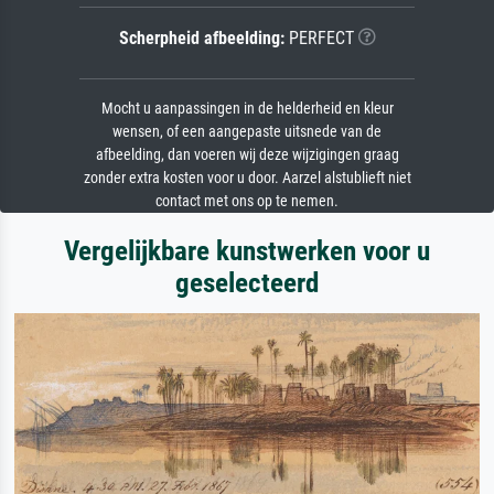
Scherpheid afbeelding:
PERFECT
Mocht u aanpassingen in de helderheid en kleur
wensen, of een aangepaste uitsnede van de
afbeelding, dan voeren wij deze wijzigingen graag
zonder extra kosten voor u door. Aarzel alstublieft niet
contact met ons op te nemen.
Vergelijkbare kunstwerken voor u
geselecteerd