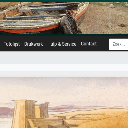
Contact
Fotolijst
Drukwerk
Hulp & Service