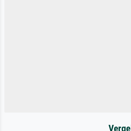
Verge