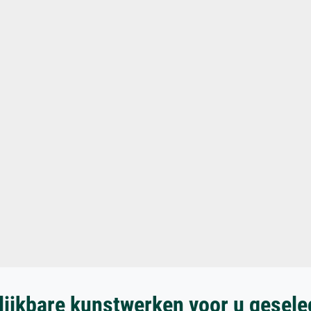
lijkbare kunstwerken voor u gesele