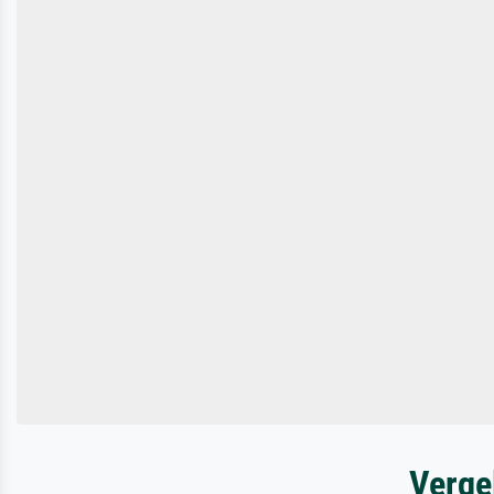
Verge