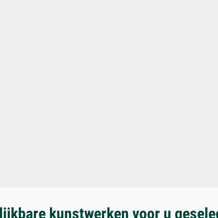
lijkbare kunstwerken voor u gesele