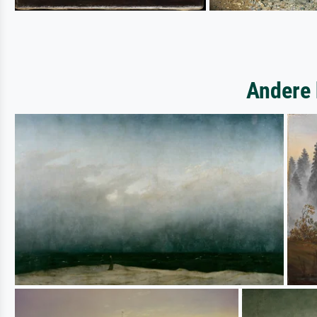
Andere 