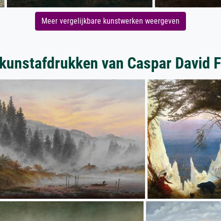
Meer vergelijkbare kunstwerken weergeven
kunstafdrukken van Caspar David F