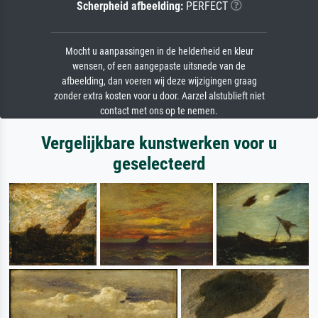
Scherpheid afbeelding:
PERFECT
Mocht u aanpassingen in de helderheid en kleur
wensen, of een aangepaste uitsnede van de
afbeelding, dan voeren wij deze wijzigingen graag
zonder extra kosten voor u door. Aarzel alstublieft niet
contact met ons op te nemen.
Vergelijkbare kunstwerken voor u
geselecteerd