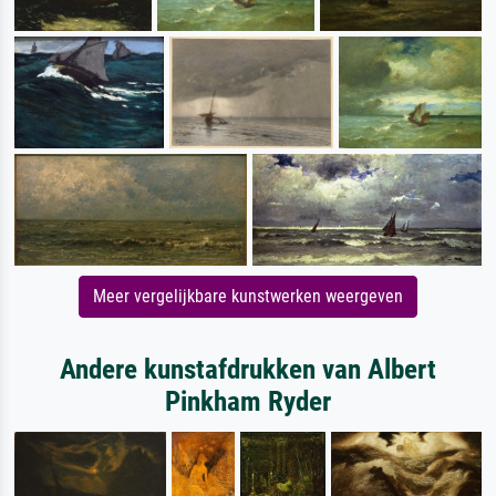
Meer vergelijkbare kunstwerken weergeven
Andere kunstafdrukken van Albert
Pinkham Ryder