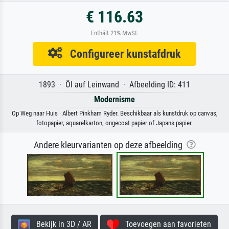
€ 116.63
Enthält 21% MwSt.
Configureer kunstafdruk
1893 · Öl auf Leinwand · Afbeelding ID: 411
Modernisme
Op Weg naar Huis · Albert Pinkham Ryder. Beschikbaar als kunstdruk op canvas,
fotopapier, aquarelkarton, ongecoat papier of Japans papier.
Andere kleurvarianten op deze afbeelding
Bekijk in 3D / AR
Toevoegen aan favorieten