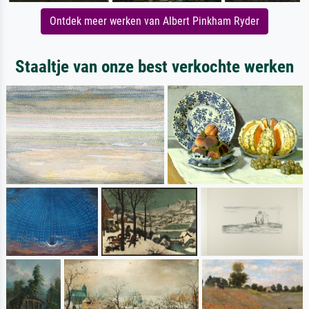
Ontdek meer werken van Albert Pinkham Ryder
Staaltje van onze best verkochte werken