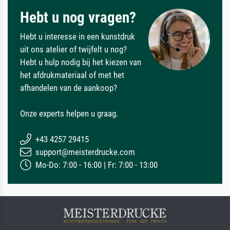
Hebt u nog vragen?
Hebt u interesse in een kunstdruk
uit ons atelier of twijfelt u nog?
Hebt u hulp nodig bij het kiezen van
het afdrukmateriaal of met het
afhandelen van de aankoop?
Onze experts helpen u graag.
+43 4257 29415
support@meisterdrucke.com
Mo-Do: 7:00 - 16:00 | Fr: 7:00 - 13:00