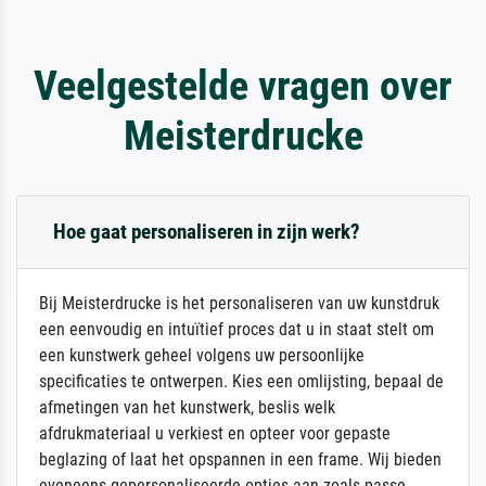
Veelgestelde vragen over
Meisterdrucke
Hoe gaat personaliseren in zijn werk?
Bij Meisterdrucke is het personaliseren van uw kunstdruk
een eenvoudig en intuïtief proces dat u in staat stelt om
een kunstwerk geheel volgens uw persoonlijke
specificaties te ontwerpen. Kies een omlijsting, bepaal de
afmetingen van het kunstwerk, beslis welk
afdrukmateriaal u verkiest en opteer voor gepaste
beglazing of laat het opspannen in een frame. Wij bieden
eveneens gepersonaliseerde opties aan zoals passe-