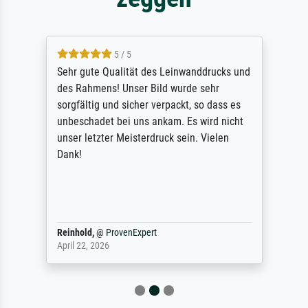
5 / 5
Sehr gute Qualität des Leinwanddrucks und
des Rahmens! Unser Bild wurde sehr
sorgfältig und sicher verpackt, so dass es
unbeschadet bei uns ankam. Es wird nicht
unser letzter Meisterdruck sein. Vielen
Dank!
Reinhold,
@
ProvenExpert
April 22, 2026