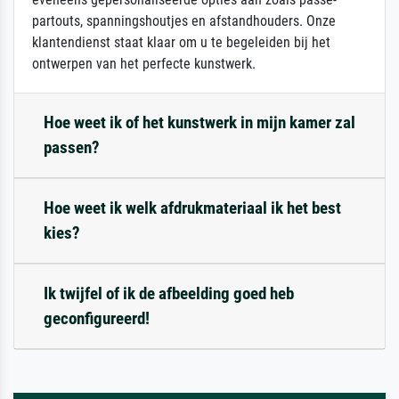
partouts, spanningshoutjes en afstandhouders. Onze
klantendienst staat klaar om u te begeleiden bij het
ontwerpen van het perfecte kunstwerk.
Hoe weet ik of het kunstwerk in mijn kamer zal
passen?
Hoe weet ik welk afdrukmateriaal ik het best
kies?
Ik twijfel of ik de afbeelding goed heb
geconfigureerd!