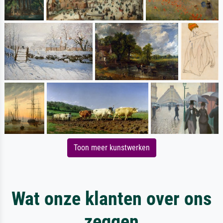
Toon meer kunstwerken
Wat onze klanten over ons
zeggen