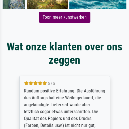
Toon meer kunstwerken
Wat onze klanten over ons
zeggen
5 / 5
Rundum positive Erfahrung. Die Ausführung
des Auftrags hat eine Weile gedauert, die
angekündigte Lieferzeit wurde aber
letztlich sogar etwas unterschritten. Die
Qualität des Papiers und des Drucks
(Farben, Details usw.) ist nicht nur gut,