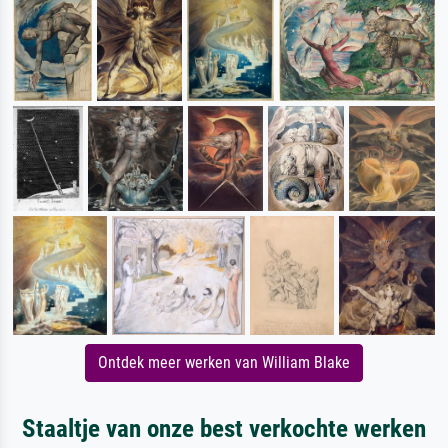
Ontdek meer werken van William Blake
Staaltje van onze best verkochte werken