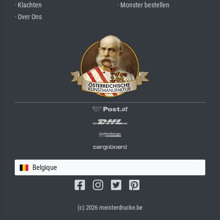
· Klachten
· Monster bestellen
· Over Ons
Belgique
(c) 2026 meisterdrucke.be