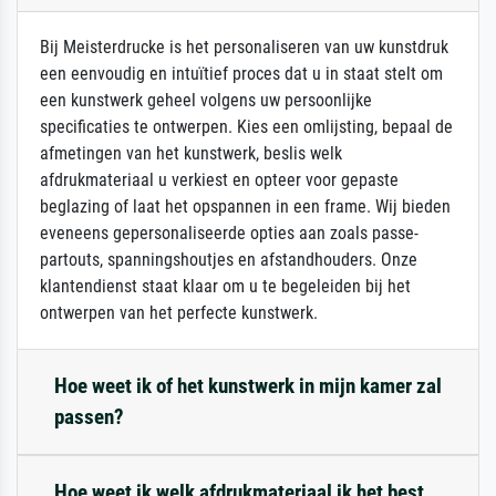
Bij Meisterdrucke is het personaliseren van uw kunstdruk
een eenvoudig en intuïtief proces dat u in staat stelt om
een kunstwerk geheel volgens uw persoonlijke
specificaties te ontwerpen. Kies een omlijsting, bepaal de
afmetingen van het kunstwerk, beslis welk
afdrukmateriaal u verkiest en opteer voor gepaste
beglazing of laat het opspannen in een frame. Wij bieden
eveneens gepersonaliseerde opties aan zoals passe-
partouts, spanningshoutjes en afstandhouders. Onze
klantendienst staat klaar om u te begeleiden bij het
ontwerpen van het perfecte kunstwerk.
Hoe weet ik of het kunstwerk in mijn kamer zal
passen?
Hoe weet ik welk afdrukmateriaal ik het best