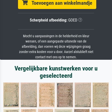
Toevoegen aan winkelmandje
Scherpheid afbeelding:
GOED
Mocht u aanpassingen in de helderheid en kleur
wensen, of een aangepaste uitsnede van de
afbeelding, dan voeren wij deze wijzigingen graag
zonder extra kosten voor u door. Aarzel alstublieft niet
contact met ons op te nemen.
Vergelijkbare kunstwerken voor u
geselecteerd