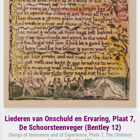
Liederen van Onschuld en Ervaring, Plaat 7,
De Schoorsteenveger (Bentley 12)
(Songs of Innocence and of Experience, Plate 7, The Chimney