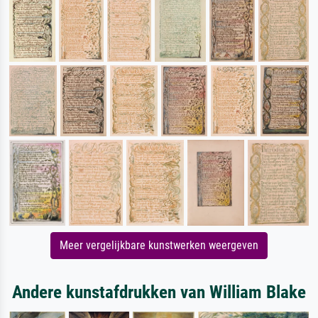
Meer vergelijkbare kunstwerken weergeven
Andere kunstafdrukken van William Blake