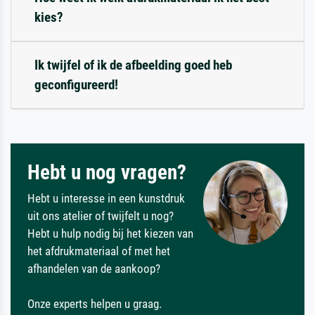
kies?
Ik twijfel of ik de afbeelding goed heb
geconfigureerd!
Hebt u nog vragen?
Hebt u interesse in een kunstdruk
uit ons atelier of twijfelt u nog?
Hebt u hulp nodig bij het kiezen van
het afdrukmateriaal of met het
afhandelen van de aankoop?
Onze experts helpen u graag.