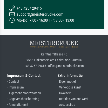
+43 4257 29415
support@meisterdrucke.com
Mo-Do: 7:00 - 16:00 | Fr: 7:00 - 13:00
Kärntner Strasse 46
9586 Finkenstein am Faaker See · Austria
+43 4257 29415 · office@meisterdrucke.com
Impressum & Contact
Extra Informatie
· Contact
· Eigen motief
· Impressum
· Verkoop je kunst
· Algemene Voorwaarden
· Kwaliteit
· Gegevensbescherming
· Beelden van ons werk
· Annulatierecht
· Accessoires