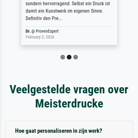
sondern hervorragend. Selbst ein Druck ist
damit ein Kunstwerk im eigenen Sinne.
Definitiv den Pre...
Dr.
@
ProvenExpert
February 3, 2026
Veelgestelde vragen over
Meisterdrucke
Hoe gaat personaliseren in zijn werk?