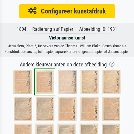
Configureer kunstafdruk
1804 · Radierung auf Papier · Afbeelding ID: 1931
Victoriaanse kunst
Jeruzalem, Plaat 5, De oevers van de Theems · William Blake. Beschikbaar als
kunstdruk op canvas, fotopapier, aquarelkarton, ongecoat papier of Japans papier.
Andere kleurvarianten op deze afbeelding