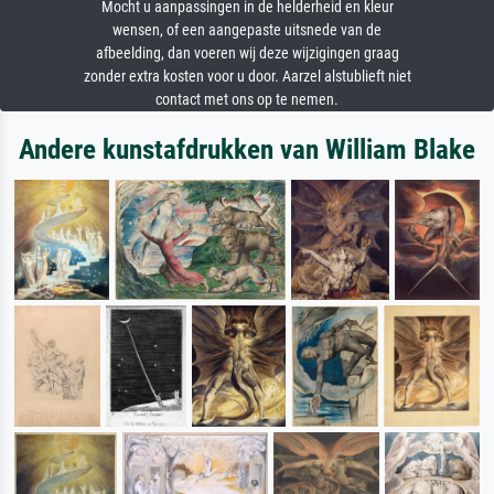
Mocht u aanpassingen in de helderheid en kleur
wensen, of een aangepaste uitsnede van de
afbeelding, dan voeren wij deze wijzigingen graag
zonder extra kosten voor u door. Aarzel alstublieft niet
contact met ons op te nemen.
Andere kunstafdrukken van William Blake