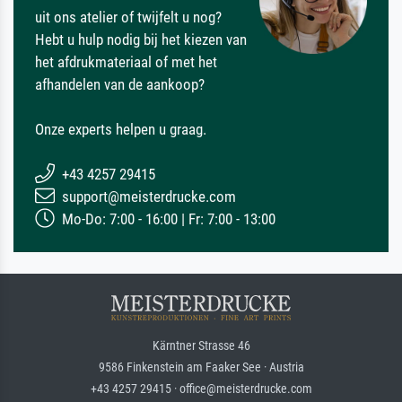
uit ons atelier of twijfelt u nog?
Hebt u hulp nodig bij het kiezen van
het afdrukmateriaal of met het
afhandelen van de aankoop?
Onze experts helpen u graag.
+43 4257 29415
support@meisterdrucke.com
Mo-Do: 7:00 - 16:00 | Fr: 7:00 - 13:00
Kärntner Strasse 46
9586 Finkenstein am Faaker See · Austria
+43 4257 29415 · office@meisterdrucke.com