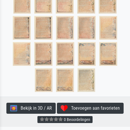
Bekijk in 3D / AR
Toevoegen aan favorieten
0 Beoordelingen