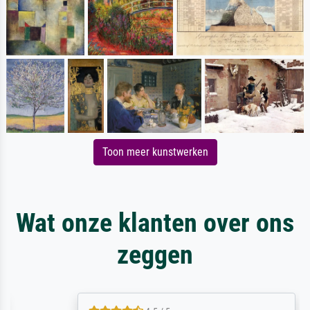
Toon meer kunstwerken
Wat onze klanten over ons
zeggen