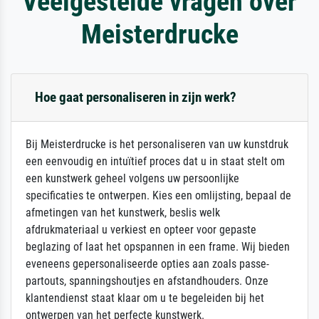
Veelgestelde vragen over
Meisterdrucke
Hoe gaat personaliseren in zijn werk?
Bij Meisterdrucke is het personaliseren van uw kunstdruk
een eenvoudig en intuïtief proces dat u in staat stelt om
een kunstwerk geheel volgens uw persoonlijke
specificaties te ontwerpen. Kies een omlijsting, bepaal de
afmetingen van het kunstwerk, beslis welk
afdrukmateriaal u verkiest en opteer voor gepaste
beglazing of laat het opspannen in een frame. Wij bieden
eveneens gepersonaliseerde opties aan zoals passe-
partouts, spanningshoutjes en afstandhouders. Onze
klantendienst staat klaar om u te begeleiden bij het
ontwerpen van het perfecte kunstwerk.