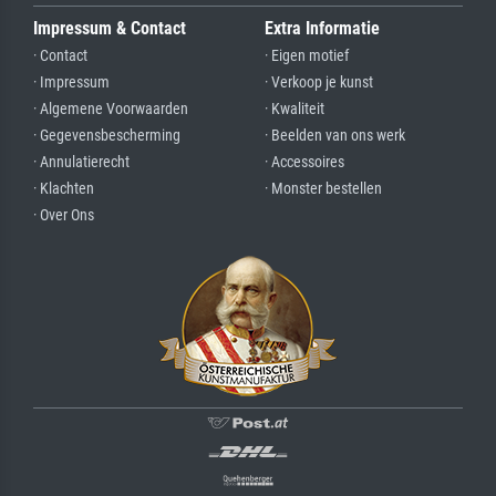
Impressum & Contact
Extra Informatie
· Contact
· Eigen motief
· Impressum
· Verkoop je kunst
· Algemene Voorwaarden
· Kwaliteit
· Gegevensbescherming
· Beelden van ons werk
· Annulatierecht
· Accessoires
· Klachten
· Monster bestellen
· Over Ons