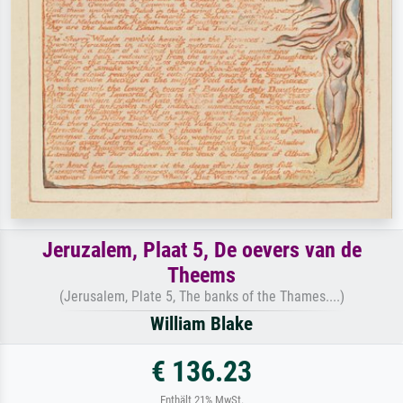
Jeruzalem, Plaat 5, De oevers van de
Theems
(Jerusalem, Plate 5, The banks of the Thames....)
William Blake
€ 136.23
Enthält 21% MwSt.