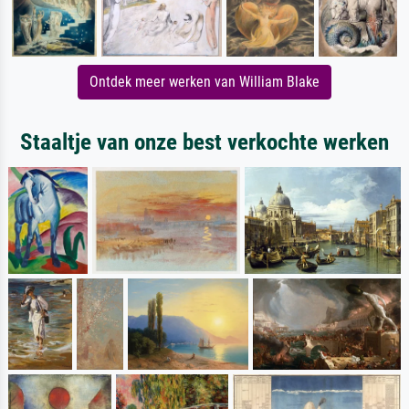
Ontdek meer werken van William Blake
Staaltje van onze best verkochte werken