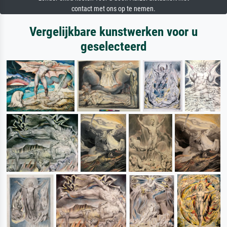
contact met ons op te nemen.
Vergelijkbare kunstwerken voor u
geselecteerd