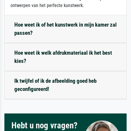
ontwerpen van het perfecte kunstwerk.
Hoe weet ik of het kunstwerk in mijn kamer zal
passen?
Hoe weet ik welk afdrukmateriaal ik het best
kies?
Ik twijfel of ik de afbeelding goed heb
geconfigureerd!
Hebt u nog vragen?