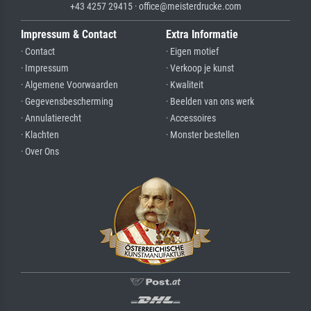
+43 4257 29415 · office@meisterdrucke.com
Impressum & Contact
Extra Informatie
· Contact
· Eigen motief
· Impressum
· Verkoop je kunst
· Algemene Voorwaarden
· Kwaliteit
· Gegevensbescherming
· Beelden van ons werk
· Annulatierecht
· Accessoires
· Klachten
· Monster bestellen
· Over Ons