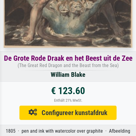
De Grote Rode Draak en het Beest uit de Zee
(The Great Red Dragon and the Beast from the Sea)
William Blake
€ 123.60
Enthält 21% MwSt.
Configureer kunstafdruk
1805 · pen and ink with watercolor over graphite · Afbeelding