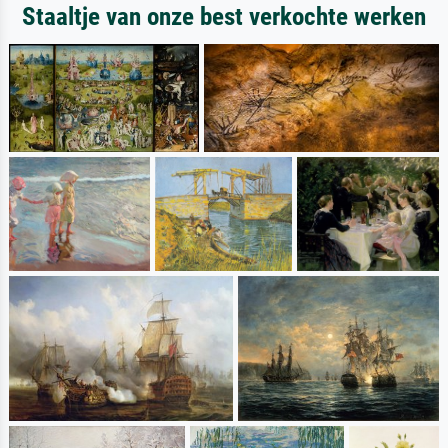
Staaltje van onze best verkochte werken