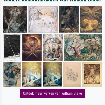
Ontdek meer werken van William Blake