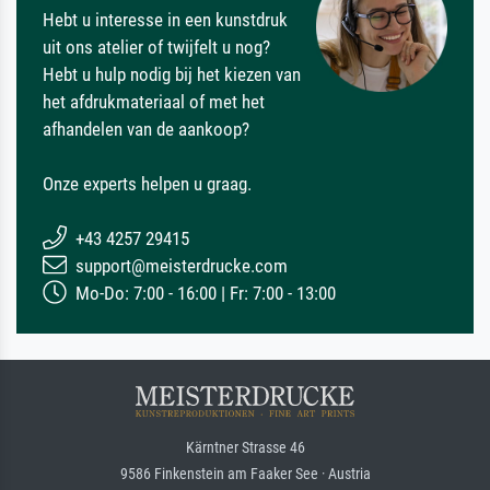
Hebt u interesse in een kunstdruk
uit ons atelier of twijfelt u nog?
Hebt u hulp nodig bij het kiezen van
het afdrukmateriaal of met het
afhandelen van de aankoop?
Onze experts helpen u graag.
+43 4257 29415
support@meisterdrucke.com
Mo-Do: 7:00 - 16:00 | Fr: 7:00 - 13:00
Kärntner Strasse 46
9586 Finkenstein am Faaker See · Austria