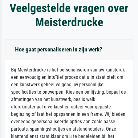
Veelgestelde vragen over
Meisterdrucke
Hoe gaat personaliseren in zijn werk?
Bij Meisterdrucke is het personaliseren van uw kunstdruk
een eenvoudig en intuïtief proces dat u in staat stelt om
een kunstwerk geheel volgens uw persoonlijke
specificaties te ontwerpen. Kies een omlijsting, bepaal de
afmetingen van het kunstwerk, beslis welk
afdrukmateriaal u verkiest en opteer voor gepaste
beglazing of laat het opspannen in een frame. Wij bieden
eveneens gepersonaliseerde opties aan zoals passe-
partouts, spanningshoutjes en afstandhouders. Onze
klantendienst staat klaar om u te begeleiden bij het