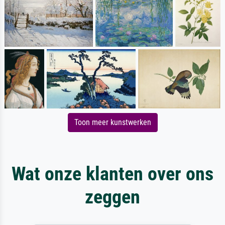
Toon meer kunstwerken
Wat onze klanten over ons
zeggen