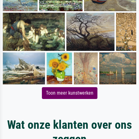
Toon meer kunstwerken
Wat onze klanten over ons
zeggen