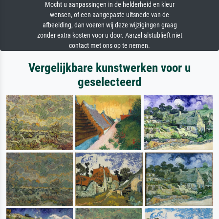
Mocht u aanpassingen in de helderheid en kleur
wensen, of een aangepaste uitsnede van de
afbeelding, dan voeren wij deze wijzigingen graag
zonder extra kosten voor u door. Aarzel alstublieft niet
contact met ons op te nemen.
Vergelijkbare kunstwerken voor u
geselecteerd