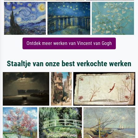
Ontdek meer werken van Vincent van Gogh
Staaltje van onze best verkochte werken