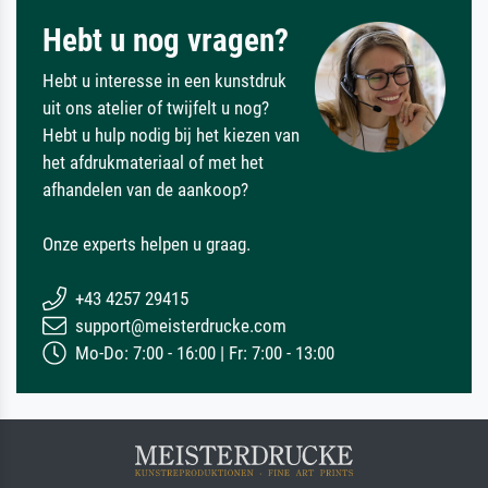
Hebt u nog vragen?
Hebt u interesse in een kunstdruk
uit ons atelier of twijfelt u nog?
Hebt u hulp nodig bij het kiezen van
het afdrukmateriaal of met het
afhandelen van de aankoop?
Onze experts helpen u graag.
+43 4257 29415
support@meisterdrucke.com
Mo-Do: 7:00 - 16:00 | Fr: 7:00 - 13:00