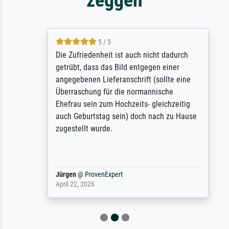
5 / 5
Die Zufriedenheit ist auch nicht dadurch
getrübt, dass das Bild entgegen einer
angegebenen Lieferanschrift (sollte eine
Überraschung für die normannische
Ehefrau sein zum Hochzeits- gleichzeitig
auch Geburtstag sein) doch nach zu Hause
zugestellt wurde.
Jürgen
@
ProvenExpert
April 22, 2026