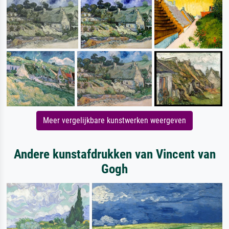
Meer vergelijkbare kunstwerken weergeven
Andere kunstafdrukken van Vincent van
Gogh