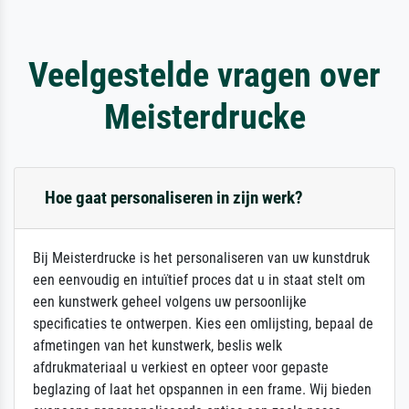
Veelgestelde vragen over
Meisterdrucke
Hoe gaat personaliseren in zijn werk?
Bij Meisterdrucke is het personaliseren van uw kunstdruk
een eenvoudig en intuïtief proces dat u in staat stelt om
een kunstwerk geheel volgens uw persoonlijke
specificaties te ontwerpen. Kies een omlijsting, bepaal de
afmetingen van het kunstwerk, beslis welk
afdrukmateriaal u verkiest en opteer voor gepaste
beglazing of laat het opspannen in een frame. Wij bieden