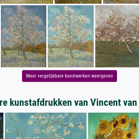
Meer vergelijkbare kunstwerken weergeven
re kunstafdrukken van Vincent van