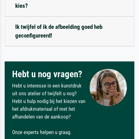
kies?
Ik twijfel of ik de afbeelding goed heb
geconfigureerd!
Hebt u nog vragen?
Hebt u interesse in een kunstdruk
uit ons atelier of twijfelt u nog?
Hebt u hulp nodig bij het kiezen van
het afdrukmateriaal of met het
afhandelen van de aankoop?
Onze experts helpen u graag.