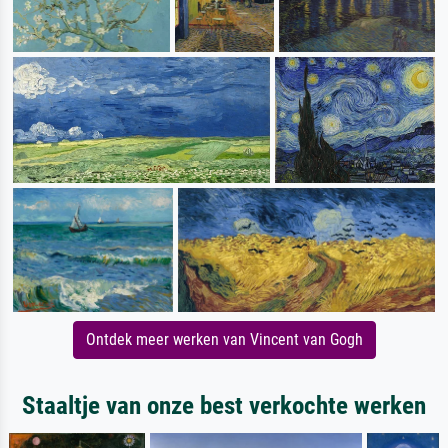
Ontdek meer werken van Vincent van Gogh
Staaltje van onze best verkochte werken