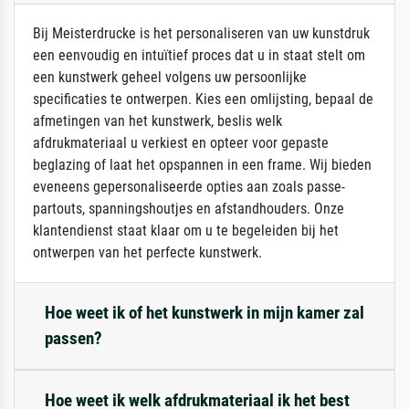
Bij Meisterdrucke is het personaliseren van uw kunstdruk
een eenvoudig en intuïtief proces dat u in staat stelt om
een kunstwerk geheel volgens uw persoonlijke
specificaties te ontwerpen. Kies een omlijsting, bepaal de
afmetingen van het kunstwerk, beslis welk
afdrukmateriaal u verkiest en opteer voor gepaste
beglazing of laat het opspannen in een frame. Wij bieden
eveneens gepersonaliseerde opties aan zoals passe-
partouts, spanningshoutjes en afstandhouders. Onze
klantendienst staat klaar om u te begeleiden bij het
ontwerpen van het perfecte kunstwerk.
Hoe weet ik of het kunstwerk in mijn kamer zal
passen?
Hoe weet ik welk afdrukmateriaal ik het best