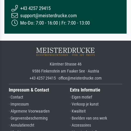
+43 4257 29415
support@meisterdrucke.com
Mo-Do: 7:00 - 16:00 | Fr: 7:00 - 13:00
Kärntner Strasse 46
9586 Finkenstein am Faaker See · Austria
+43 4257 29415 · office@meisterdrucke.com
Impressum & Contact
Extra Informatie
· Contact
· Eigen motief
· Impressum
· Verkoop je kunst
· Algemene Voorwaarden
· Kwaliteit
· Gegevensbescherming
· Beelden van ons werk
· Annulatierecht
· Accessoires