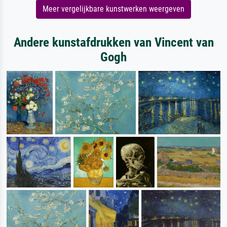
Meer vergelijkbare kunstwerken weergeven
Andere kunstafdrukken van Vincent van
Gogh