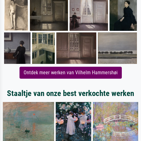
Ontdek meer werken van Vilhelm Hammershøi
Staaltje van onze best verkochte werken