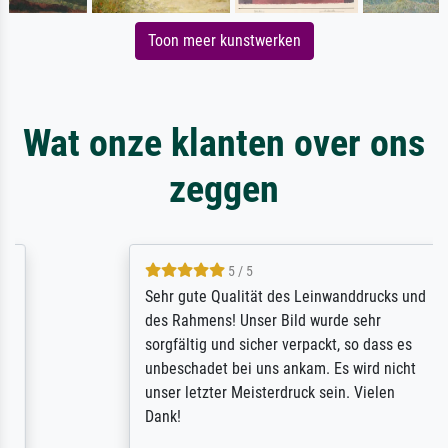
Toon meer kunstwerken
Wat onze klanten over ons
zeggen
5 / 5
Sehr gute Qualität des Leinwanddrucks und
des Rahmens! Unser Bild wurde sehr
sorgfältig und sicher verpackt, so dass es
unbeschadet bei uns ankam. Es wird nicht
unser letzter Meisterdruck sein. Vielen
Dank!