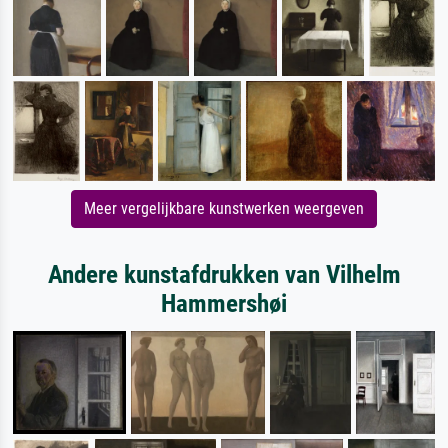
Meer vergelijkbare kunstwerken weergeven
Andere kunstafdrukken van Vilhelm
Hammershøi