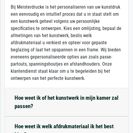
Bij Meisterdrucke is het personaliseren van uw kunstdruk
een eenvoudig en intuïtief proces dat u in staat stelt om
een kunstwerk geheel volgens uw persoonlijke
specificaties te ontwerpen. Kies een omlijsting, bepaal de
afmetingen van het kunstwerk, beslis welk
afdrukmateriaal u verkiest en opteer voor gepaste
beglazing of laat het opspannen in een frame. Wij bieden
eveneens gepersonaliseerde opties aan zoals passe-
partouts, spanningshoutjes en afstandhouders. Onze
klantendienst staat klaar om u te begeleiden bij het
ontwerpen van het perfecte kunstwerk.
Hoe weet ik of het kunstwerk in mijn kamer zal
passen?
Hoe weet ik welk afdrukmateriaal ik het best