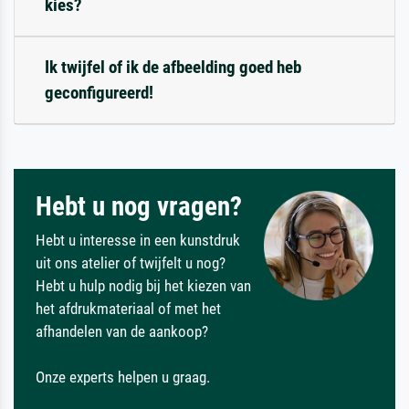
kies?
Ik twijfel of ik de afbeelding goed heb
geconfigureerd!
Hebt u nog vragen?
Hebt u interesse in een kunstdruk
uit ons atelier of twijfelt u nog?
Hebt u hulp nodig bij het kiezen van
het afdrukmateriaal of met het
afhandelen van de aankoop?
Onze experts helpen u graag.