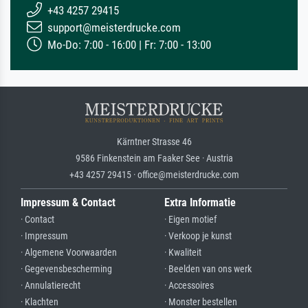
+43 4257 29415
support@meisterdrucke.com
Mo-Do: 7:00 - 16:00 | Fr: 7:00 - 13:00
Kärntner Strasse 46
9586 Finkenstein am Faaker See · Austria
+43 4257 29415 · office@meisterdrucke.com
Impressum & Contact
Extra Informatie
· Contact
· Eigen motief
· Impressum
· Verkoop je kunst
· Algemene Voorwaarden
· Kwaliteit
· Gegevensbescherming
· Beelden van ons werk
· Annulatierecht
· Accessoires
· Klachten
· Monster bestellen