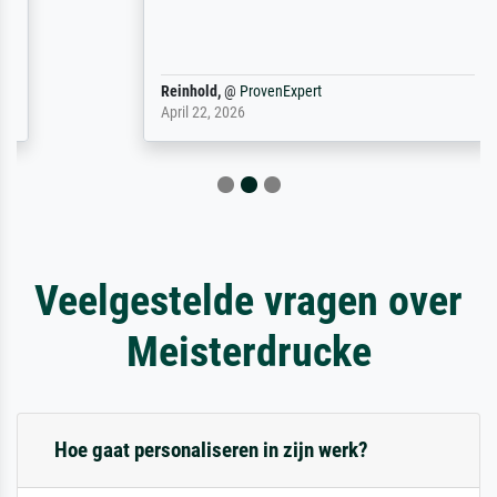
Reinhold,
@
ProvenExpert
April 22, 2026
Veelgestelde vragen over
Meisterdrucke
Hoe gaat personaliseren in zijn werk?