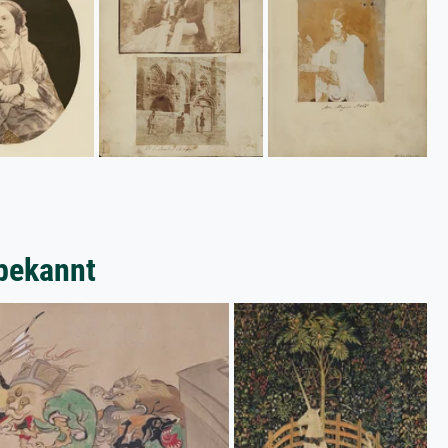
bekannt