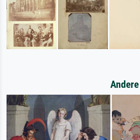
Andere