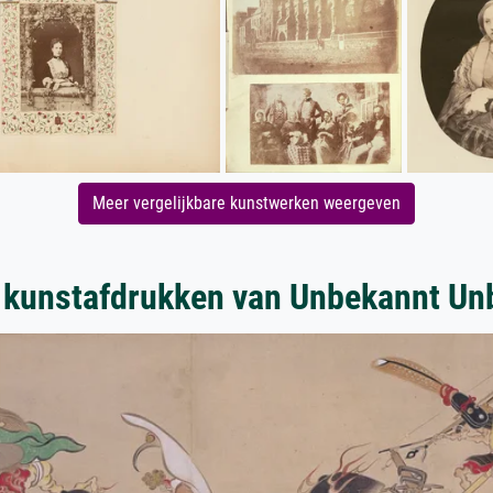
Meer vergelijkbare kunstwerken weergeven
 kunstafdrukken van Unbekannt Un