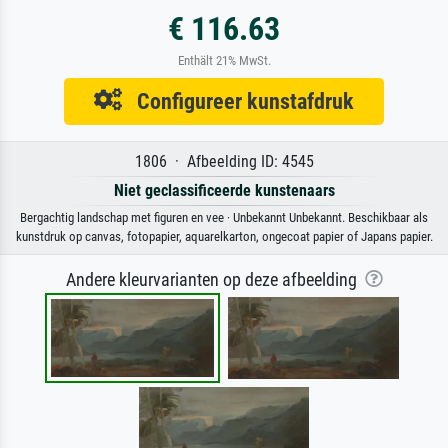
€ 116.63
Enthält 21% MwSt.
Configureer kunstafdruk
1806 · Afbeelding ID: 4545
Niet geclassificeerde kunstenaars
Bergachtig landschap met figuren en vee · Unbekannt Unbekannt. Beschikbaar als
kunstdruk op canvas, fotopapier, aquarelkarton, ongecoat papier of Japans papier.
Andere kleurvarianten op deze afbeelding