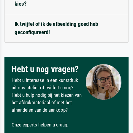
kies?
Ik twijfel of ik de afbeelding goed heb
geconfigureerd!
Hebt u nog vragen?
Hebt u interesse in een kunstdruk
uit ons atelier of twijfelt u nog?
Hebt u hulp nodig bij het kiezen van
het afdrukmateriaal of met het
afhandelen van de aankoop?
Onze experts helpen u graag.