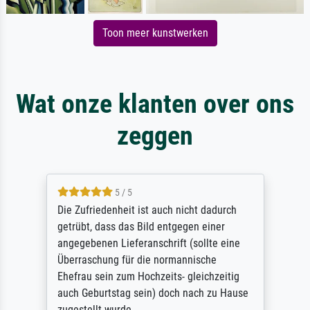
Toon meer kunstwerken
Wat onze klanten over ons
zeggen
5 / 5
Die Zufriedenheit ist auch nicht dadurch
getrübt, dass das Bild entgegen einer
angegebenen Lieferanschrift (sollte eine
Überraschung für die normannische
Ehefrau sein zum Hochzeits- gleichzeitig
auch Geburtstag sein) doch nach zu Hause
zugestellt wurde.