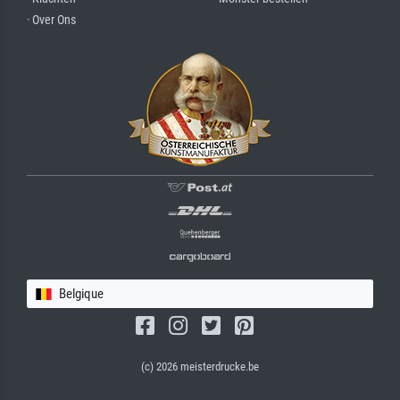
· Over Ons
Belgique
(c) 2026 meisterdrucke.be