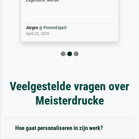
Jürgen
@
ProvenExpert
April 22, 2026
Veelgestelde vragen over
Meisterdrucke
Hoe gaat personaliseren in zijn werk?