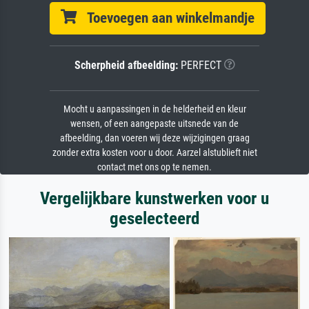
Toevoegen aan winkelmandje
Scherpheid afbeelding:
PERFECT
Mocht u aanpassingen in de helderheid en kleur
wensen, of een aangepaste uitsnede van de
afbeelding, dan voeren wij deze wijzigingen graag
zonder extra kosten voor u door. Aarzel alstublieft niet
contact met ons op te nemen.
Vergelijkbare kunstwerken voor u
geselecteerd