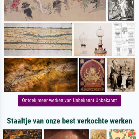
Ontdek meer werken van Unbekannt Unbekannt
Staaltje van onze best verkochte werken