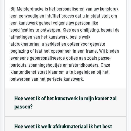
Bij Meisterdrucke is het personaliseren van uw kunstdruk
een eenvoudig en intuïtief proces dat u in staat stelt om
een kunstwerk geheel volgens uw persoonlijke
specificaties te ontwerpen. Kies een omlijsting, bepaal de
afmetingen van het kunstwerk, beslis welk
afdrukmateriaal u verkiest en opteer voor gepaste
beglazing of laat het opspannen in een frame. Wij bieden
eveneens gepersonaliseerde opties aan zoals passe-
partouts, spanningshoutjes en afstandhouders. Onze
klantendienst staat klaar om u te begeleiden bij het
ontwerpen van het perfecte kunstwerk.
Hoe weet ik of het kunstwerk in mijn kamer zal
passen?
Hoe weet ik welk afdrukmateriaal ik het best