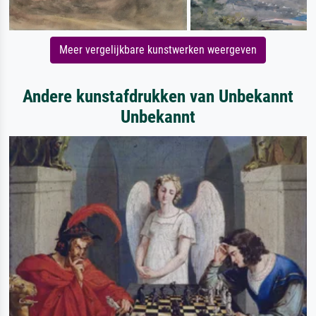
Meer vergelijkbare kunstwerken weergeven
Andere kunstafdrukken van Unbekannt
Unbekannt