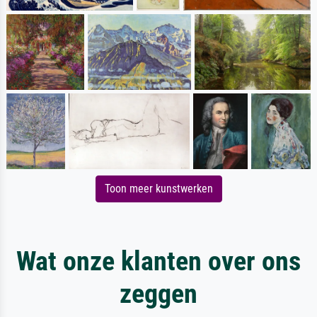
Toon meer kunstwerken
Wat onze klanten over ons
zeggen