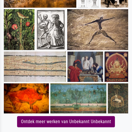
Ontdek meer werken van Unbekannt Unbekannt