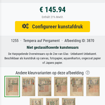
€ 145.94
Enthält 21% MwSt.
Configureer kunstafdruk
1255 · Tempera auf Pergament · Afbeelding ID: 3870
Niet geclassificeerde kunstenaars
De Harpspelende Overwinnaars op de Zee van Glas · Unbekannt Unbekannt.
Beschikbaar als kunstdruk op canvas, fotopapier, aquarelkarton, ongecoat papier
of Japans papier.
Andere kleurvarianten op deze afbeelding