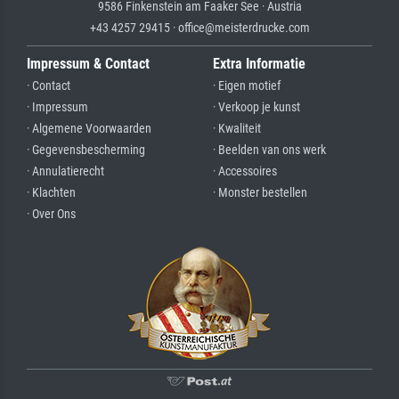
9586 Finkenstein am Faaker See · Austria
+43 4257 29415 · office@meisterdrucke.com
Impressum & Contact
Extra Informatie
· Contact
· Eigen motief
· Impressum
· Verkoop je kunst
· Algemene Voorwaarden
· Kwaliteit
· Gegevensbescherming
· Beelden van ons werk
· Annulatierecht
· Accessoires
· Klachten
· Monster bestellen
· Over Ons