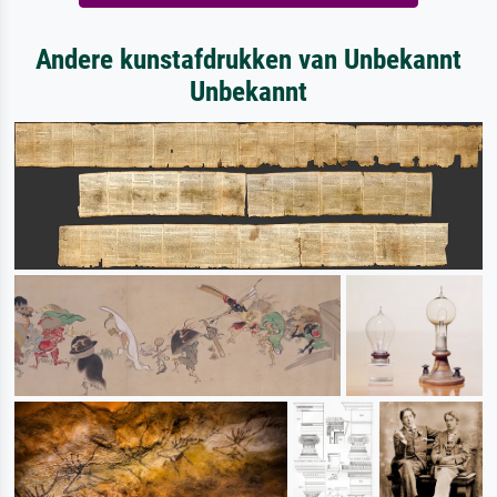
Andere kunstafdrukken van Unbekannt
Unbekannt