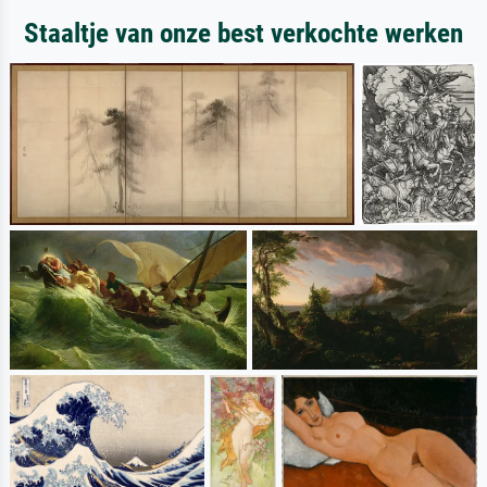
Staaltje van onze best verkochte werken