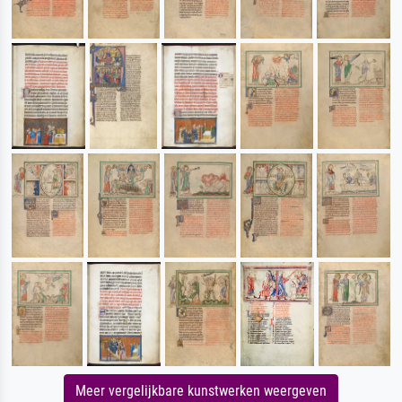
Meer vergelijkbare kunstwerken weergeven