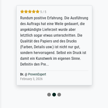
5 / 5
Rundum positive Erfahrung. Die Ausführung
des Auftrags hat eine Weile gedauert, die
angekündigte Lieferzeit wurde aber
letztlich sogar etwas unterschritten. Die
Qualität des Papiers und des Drucks
(Farben, Details usw.) ist nicht nur gut,
sondern hervorragend. Selbst ein Druck ist
damit ein Kunstwerk im eigenen Sinne.
Definitiv den Pre...
Dr.
@
ProvenExpert
February 3, 2026