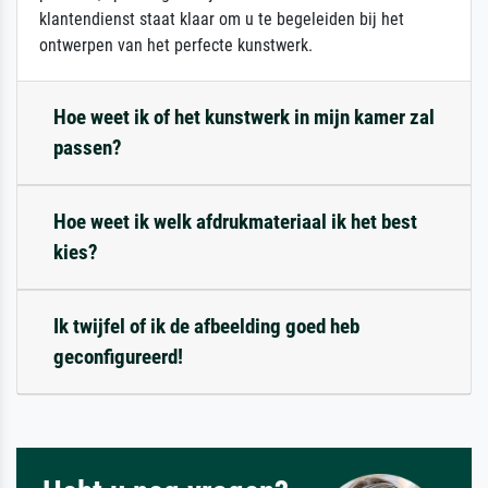
klantendienst staat klaar om u te begeleiden bij het
ontwerpen van het perfecte kunstwerk.
Hoe weet ik of het kunstwerk in mijn kamer zal
passen?
Hoe weet ik welk afdrukmateriaal ik het best
kies?
Ik twijfel of ik de afbeelding goed heb
geconfigureerd!