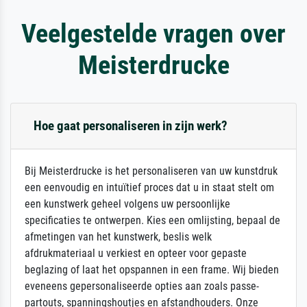
Veelgestelde vragen over
Meisterdrucke
Hoe gaat personaliseren in zijn werk?
Bij Meisterdrucke is het personaliseren van uw kunstdruk
een eenvoudig en intuïtief proces dat u in staat stelt om
een kunstwerk geheel volgens uw persoonlijke
specificaties te ontwerpen. Kies een omlijsting, bepaal de
afmetingen van het kunstwerk, beslis welk
afdrukmateriaal u verkiest en opteer voor gepaste
beglazing of laat het opspannen in een frame. Wij bieden
eveneens gepersonaliseerde opties aan zoals passe-
partouts, spanningshoutjes en afstandhouders. Onze