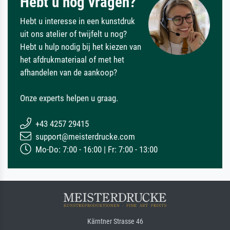
Hebt u nog vragen?
Hebt u interesse in een kunstdruk
uit ons atelier of twijfelt u nog?
Hebt u hulp nodig bij het kiezen van
het afdrukmateriaal of met het
afhandelen van de aankoop?
Onze experts helpen u graag.
+43 4257 29415
support@meisterdrucke.com
Mo-Do: 7:00 - 16:00 | Fr: 7:00 - 13:00
Kärntner Strasse 46