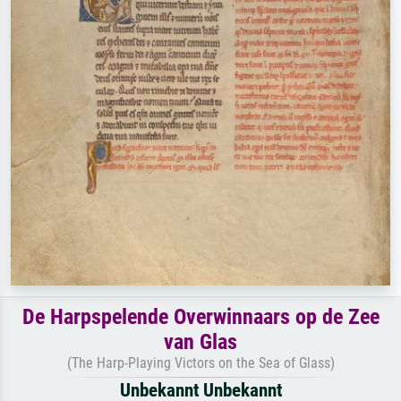
De Harpspelende Overwinnaars op de Zee
van Glas
(The Harp-Playing Victors on the Sea of Glass)
Unbekannt Unbekannt