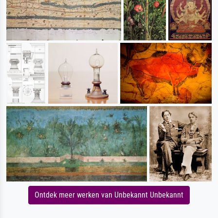
Ontdek meer werken van Unbekannt Unbekannt