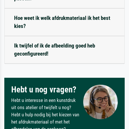
Hoe weet ik welk afdrukmateriaal ik het best
kies?
Ik twijfel of ik de afbeelding goed heb
geconfigureerd!
Hebt u nog vragen?
Hebt u interesse in een kunstdruk
uit ons atelier of twijfelt u nog?
Hebt u hulp nodig bij het kiezen van
het afdrukmateriaal of met het