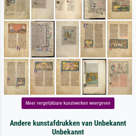
Meer vergelijkbare kunstwerken weergeven
Andere kunstafdrukken van Unbekannt
Unbekannt