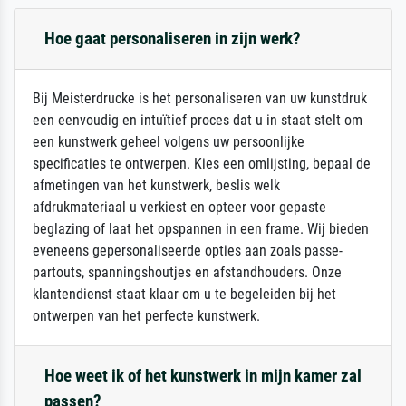
Hoe gaat personaliseren in zijn werk?
Bij Meisterdrucke is het personaliseren van uw kunstdruk
een eenvoudig en intuïtief proces dat u in staat stelt om
een kunstwerk geheel volgens uw persoonlijke
specificaties te ontwerpen. Kies een omlijsting, bepaal de
afmetingen van het kunstwerk, beslis welk
afdrukmateriaal u verkiest en opteer voor gepaste
beglazing of laat het opspannen in een frame. Wij bieden
eveneens gepersonaliseerde opties aan zoals passe-
partouts, spanningshoutjes en afstandhouders. Onze
klantendienst staat klaar om u te begeleiden bij het
ontwerpen van het perfecte kunstwerk.
Hoe weet ik of het kunstwerk in mijn kamer zal
passen?