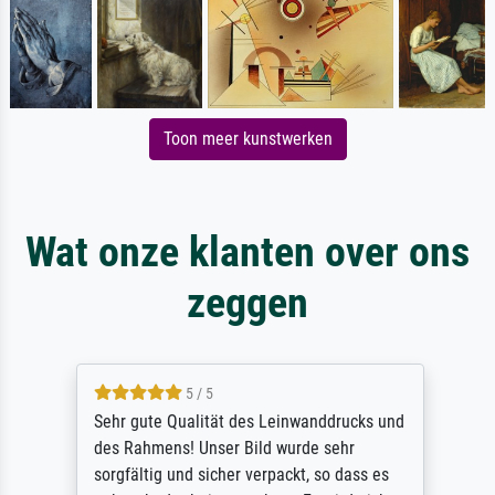
Toon meer kunstwerken
Wat onze klanten over ons
zeggen
5 / 5
Sehr gute Qualität des Leinwanddrucks und
des Rahmens! Unser Bild wurde sehr
sorgfältig und sicher verpackt, so dass es