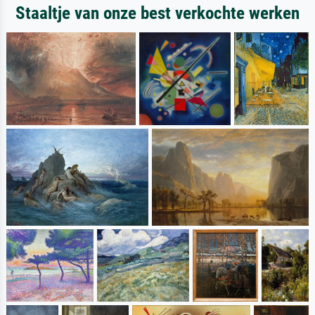
Staaltje van onze best verkochte werken