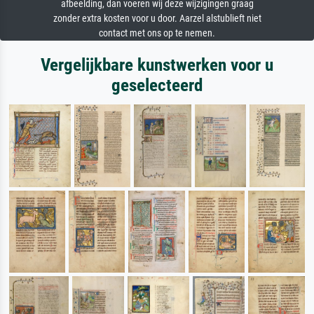
afbeelding, dan voeren wij deze wijzigingen graag
zonder extra kosten voor u door. Aarzel alstublieft niet
contact met ons op te nemen.
Vergelijkbare kunstwerken voor u
geselecteerd