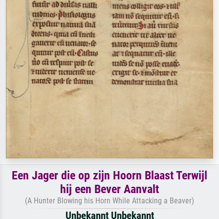
Een Jager die op zijn Hoorn Blaast Terwijl
hij een Bever Aanvalt
(A Hunter Blowing his Horn While Attacking a Beaver)
Unbekannt Unbekannt