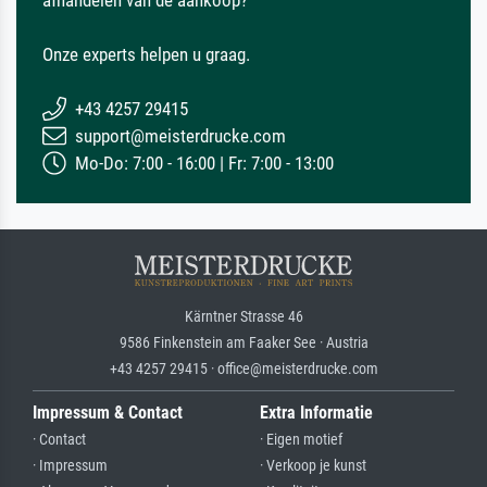
afhandelen van de aankoop?
Onze experts helpen u graag.
+43 4257 29415
support@meisterdrucke.com
Mo-Do: 7:00 - 16:00 | Fr: 7:00 - 13:00
Kärntner Strasse 46
9586 Finkenstein am Faaker See · Austria
+43 4257 29415 · office@meisterdrucke.com
Impressum & Contact
Extra Informatie
· Contact
· Eigen motief
· Impressum
· Verkoop je kunst