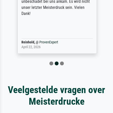
unbeschadet bei uns ankam. Es wird nicht
unser letzter Meisterdruck sein. Vielen
Dank!
Reinhold,
@
ProvenExpert
April 22, 2026
Veelgestelde vragen over
Meisterdrucke