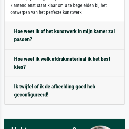
klantendienst staat klaar om u te begeleiden bij het
ontwerpen van het perfecte kunstwerk.
Hoe weet ik of het kunstwerk in mijn kamer zal
passen?
Hoe weet ik welk afdrukmateriaal ik het best
kies?
Ik twijfel of ik de afbeelding goed heb
geconfigureerd!