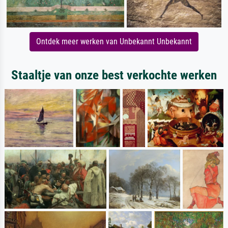
Ontdek meer werken van Unbekannt Unbekannt
Staaltje van onze best verkochte werken