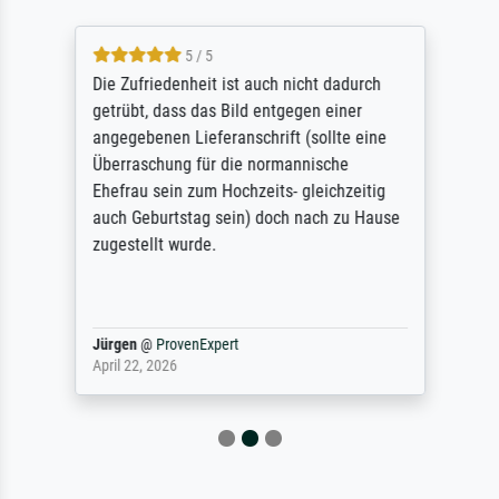
5 / 5
Die Zufriedenheit ist auch nicht dadurch
getrübt, dass das Bild entgegen einer
angegebenen Lieferanschrift (sollte eine
Überraschung für die normannische
Ehefrau sein zum Hochzeits- gleichzeitig
auch Geburtstag sein) doch nach zu Hause
zugestellt wurde.
Jürgen
@
ProvenExpert
April 22, 2026