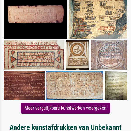
Meer vergelijkbare kunstwerken weergeven
Andere kunstafdrukken van Unbekannt