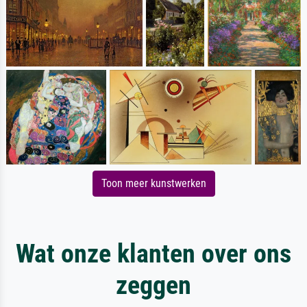
Toon meer kunstwerken
Wat onze klanten over ons
zeggen