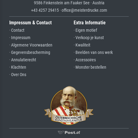
9586 Finkenstein am Faaker See · Austria
+43 4257 29415 · office@meisterdrucke.com
Impressum & Contact
Extra Informatie
· Contact
· Eigen motief
· Impressum
· Verkoop je kunst
· Algemene Voorwaarden
· Kwaliteit
· Gegevensbescherming
· Beelden van ons werk
· Annulatierecht
· Accessoires
· Klachten
· Monster bestellen
· Over Ons