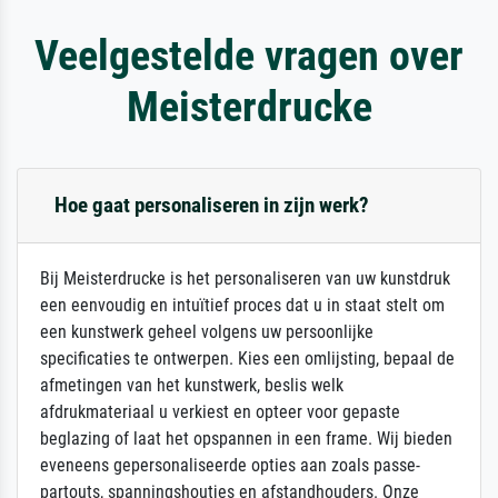
Veelgestelde vragen over
Meisterdrucke
Hoe gaat personaliseren in zijn werk?
Bij Meisterdrucke is het personaliseren van uw kunstdruk
een eenvoudig en intuïtief proces dat u in staat stelt om
een kunstwerk geheel volgens uw persoonlijke
specificaties te ontwerpen. Kies een omlijsting, bepaal de
afmetingen van het kunstwerk, beslis welk
afdrukmateriaal u verkiest en opteer voor gepaste
beglazing of laat het opspannen in een frame. Wij bieden
eveneens gepersonaliseerde opties aan zoals passe-
partouts, spanningshoutjes en afstandhouders. Onze