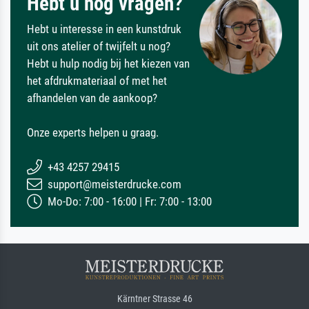
Hebt u nog vragen?
Hebt u interesse in een kunstdruk
uit ons atelier of twijfelt u nog?
Hebt u hulp nodig bij het kiezen van
het afdrukmateriaal of met het
afhandelen van de aankoop?
Onze experts helpen u graag.
+43 4257 29415
support@meisterdrucke.com
Mo-Do: 7:00 - 16:00 | Fr: 7:00 - 13:00
Kärntner Strasse 46