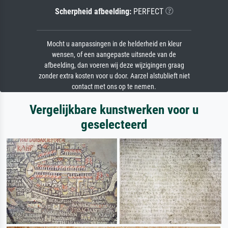
Scherpheid afbeelding:
PERFECT
Mocht u aanpassingen in de helderheid en kleur
wensen, of een aangepaste uitsnede van de
afbeelding, dan voeren wij deze wijzigingen graag
zonder extra kosten voor u door. Aarzel alstublieft niet
contact met ons op te nemen.
Vergelijkbare kunstwerken voor u
geselecteerd