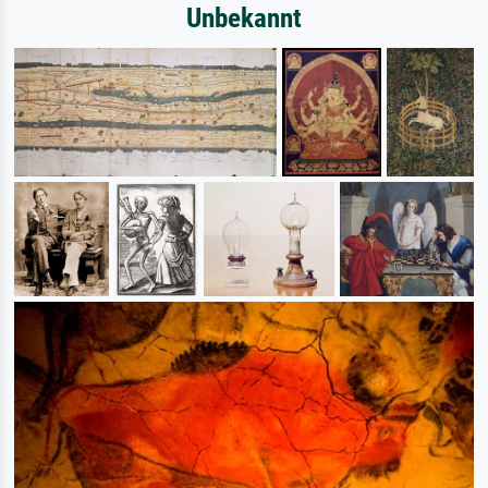
Unbekannt