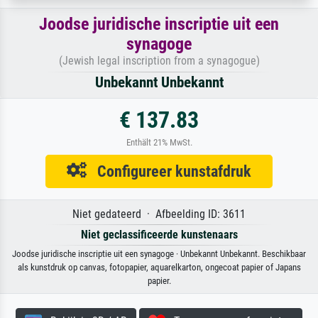
Joodse juridische inscriptie uit een
synagoge
(Jewish legal inscription from a synagogue)
Unbekannt Unbekannt
€ 137.83
Enthält 21% MwSt.
Configureer kunstafdruk
Niet gedateerd · Afbeelding ID: 3611
Niet geclassificeerde kunstenaars
Joodse juridische inscriptie uit een synagoge · Unbekannt Unbekannt. Beschikbaar
als kunstdruk op canvas, fotopapier, aquarelkarton, ongecoat papier of Japans
papier.