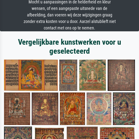
Mocht u aanpassingen in de helderheid en kleur
wensen, of een aangepaste uitsnede van de
afbeelding, dan voeren wij deze wijzigingen graag
zonder extra kosten voor u door. Aarzel alstublieft niet
contact met ons op te nemen.
Vergelijkbare kunstwerken voor u
geselecteerd