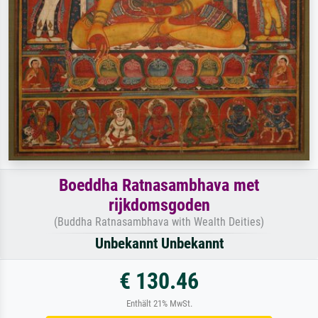
Boeddha Ratnasambhava met
rijkdomsgoden
(Buddha Ratnasambhava with Wealth Deities)
Unbekannt Unbekannt
€ 130.46
Enthält 21% MwSt.