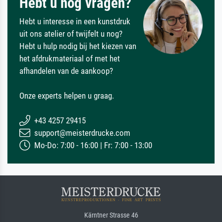
Hebt u nog vragen?
Hebt u interesse in een kunstdruk
uit ons atelier of twijfelt u nog?
Hebt u hulp nodig bij het kiezen van
het afdrukmateriaal of met het
afhandelen van de aankoop?
Onze experts helpen u graag.
+43 4257 29415
support@meisterdrucke.com
Mo-Do: 7:00 - 16:00 | Fr: 7:00 - 13:00
Kärntner Strasse 46