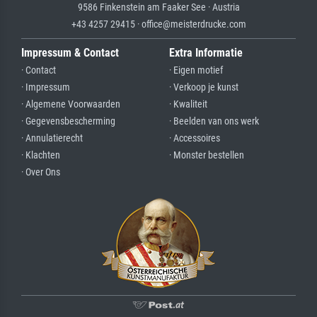
9586 Finkenstein am Faaker See · Austria
+43 4257 29415 · office@meisterdrucke.com
Impressum & Contact
Extra Informatie
· Contact
· Eigen motief
· Impressum
· Verkoop je kunst
· Algemene Voorwaarden
· Kwaliteit
· Gegevensbescherming
· Beelden van ons werk
· Annulatierecht
· Accessoires
· Klachten
· Monster bestellen
· Over Ons