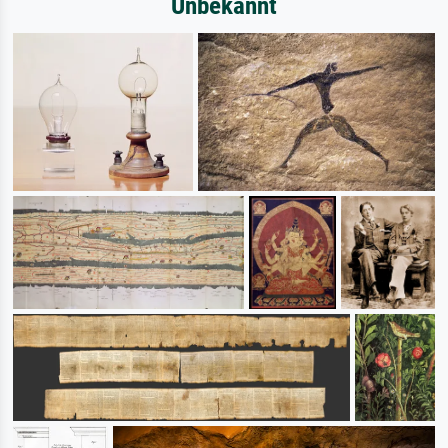
Unbekannt