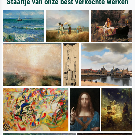
Staaltje van onze best verkochte werken