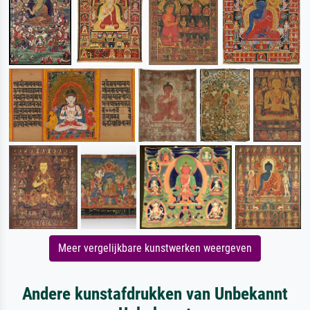
Meer vergelijkbare kunstwerken weergeven
Andere kunstafdrukken van Unbekannt