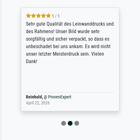
5 / 5
Sehr gute Qualität des Leinwanddrucks und
des Rahmens! Unser Bild wurde sehr
sorgfältig und sicher verpackt, so dass es
unbeschadet bei uns ankam. Es wird nicht
unser letzter Meisterdruck sein. Vielen
Dank!
Reinhold,
@
ProvenExpert
April 22, 2026