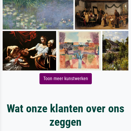
Toon meer kunstwerken
Wat onze klanten over ons
zeggen