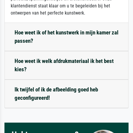
klantendienst staat klaar om u te begeleiden bij het
ontwerpen van het perfecte kunstwerk.
Hoe weet ik of het kunstwerk in mijn kamer zal
passen?
Hoe weet ik welk afdrukmateriaal ik het best
kies?
Ik twijfel of ik de afbeelding goed heb
geconfigureerd!