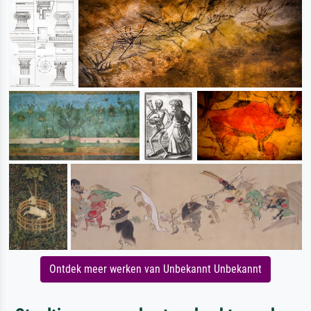
Ontdek meer werken van Unbekannt Unbekannt