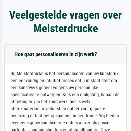
Veelgestelde vragen over
Meisterdrucke
Hoe gaat personaliseren in zijn werk?
Bij Meisterdrucke is het personaliseren van uw kunstdruk
een eenvoudig en intuïtief proces dat u in staat stelt om
een kunstwerk geheel volgens uw persoonlijke
specificaties te ontwerpen. Kies een omlijsting, bepaal de
afmetingen van het kunstwerk, beslis welk
afdrukmateriaal u verkiest en opteer voor gepaste
beglazing of laat het opspannen in een frame. Wij bieden
eveneens gepersonaliseerde opties aan zoals passe-
partouts, spanningshoutjes en afstandhouders. Onze