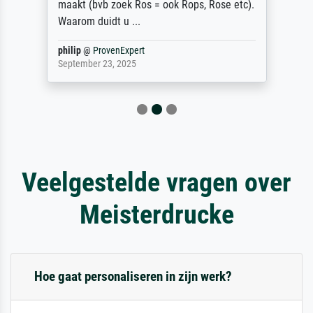
maakt (bvb zoek Ros = ook Rops, Rose etc).
Waarom duidt u ...
philip
@
ProvenExpert
September 23, 2025
Veelgestelde vragen over
Meisterdrucke
Hoe gaat personaliseren in zijn werk?