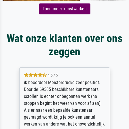
Toon meer kunstwerken
Wat onze klanten over ons
zeggen
4.5 / 5
ik beoordeel Meisterdrucke zeer positief.
Door de 69505 beschikbare kunstenaars
scrollen is echter onbegonnen werk (na
stoppen begint het weer van voor af aan).
Als er naar een bepaalde kunstenaar
gevraagd wordt krijg je ook een aantal
werken van andere wat het onoverzichtelijk