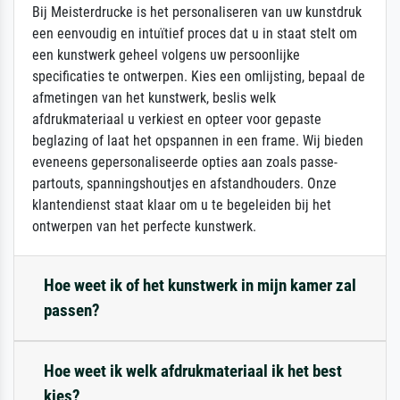
Bij Meisterdrucke is het personaliseren van uw kunstdruk
een eenvoudig en intuïtief proces dat u in staat stelt om
een kunstwerk geheel volgens uw persoonlijke
specificaties te ontwerpen. Kies een omlijsting, bepaal de
afmetingen van het kunstwerk, beslis welk
afdrukmateriaal u verkiest en opteer voor gepaste
beglazing of laat het opspannen in een frame. Wij bieden
eveneens gepersonaliseerde opties aan zoals passe-
partouts, spanningshoutjes en afstandhouders. Onze
klantendienst staat klaar om u te begeleiden bij het
ontwerpen van het perfecte kunstwerk.
Hoe weet ik of het kunstwerk in mijn kamer zal
passen?
Hoe weet ik welk afdrukmateriaal ik het best
kies?