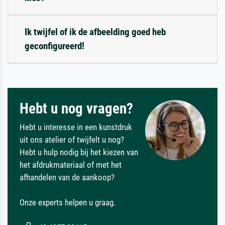
Ik twijfel of ik de afbeelding goed heb
geconfigureerd!
Hebt u nog vragen?
Hebt u interesse in een kunstdruk
uit ons atelier of twijfelt u nog?
Hebt u hulp nodig bij het kiezen van
het afdrukmateriaal of met het
afhandelen van de aankoop?
Onze experts helpen u graag.