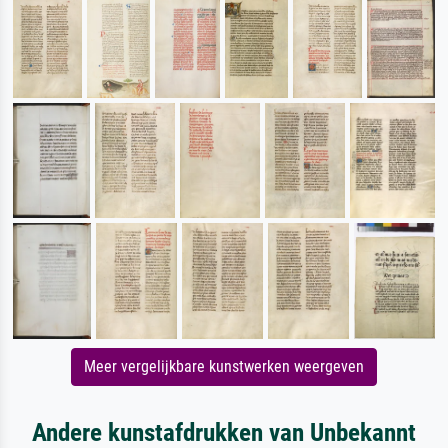
Meer vergelijkbare kunstwerken weergeven
Andere kunstafdrukken van Unbekannt