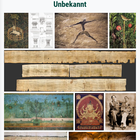
Unbekannt