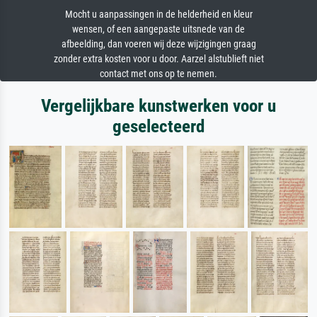
Mocht u aanpassingen in de helderheid en kleur
wensen, of een aangepaste uitsnede van de
afbeelding, dan voeren wij deze wijzigingen graag
zonder extra kosten voor u door. Aarzel alstublieft niet
contact met ons op te nemen.
Vergelijkbare kunstwerken voor u
geselecteerd