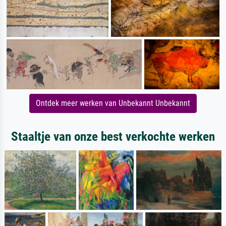
Ontdek meer werken van Unbekannt Unbekannt
Staaltje van onze best verkochte werken