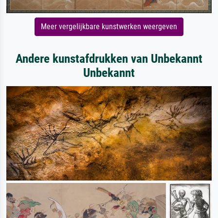
Meer vergelijkbare kunstwerken weergeven
Andere kunstafdrukken van Unbekannt
Unbekannt