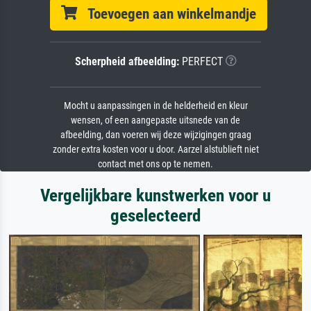
Toevoegen aan winkelmandje
Scherpheid afbeelding:
PERFECT
Mocht u aanpassingen in de helderheid en kleur
wensen, of een aangepaste uitsnede van de
afbeelding, dan voeren wij deze wijzigingen graag
zonder extra kosten voor u door. Aarzel alstublieft niet
contact met ons op te nemen.
Vergelijkbare kunstwerken voor u
geselecteerd