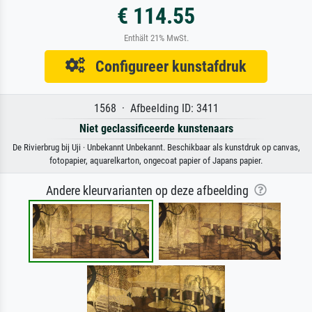
€ 114.55
Enthält 21% MwSt.
Configureer kunstafdruk
1568 · Afbeelding ID: 3411
Niet geclassificeerde kunstenaars
De Rivierbrug bij Uji · Unbekannt Unbekannt. Beschikbaar als kunstdruk op canvas,
fotopapier, aquarelkarton, ongecoat papier of Japans papier.
Andere kleurvarianten op deze afbeelding