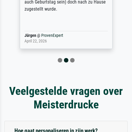
auch Geburtstag sein) doch nach zu Hause
zugestellt wurde.
Jürgen
@
ProvenExpert
April 22, 2026
Veelgestelde vragen over
Meisterdrucke
Hoe gaat personaliseren in zijn werk?