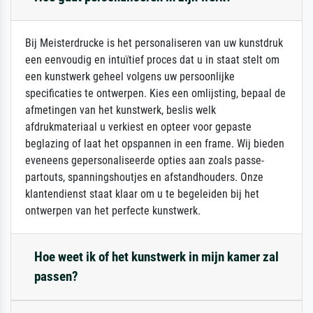
Bij Meisterdrucke is het personaliseren van uw kunstdruk
een eenvoudig en intuïtief proces dat u in staat stelt om
een kunstwerk geheel volgens uw persoonlijke
specificaties te ontwerpen. Kies een omlijsting, bepaal de
afmetingen van het kunstwerk, beslis welk
afdrukmateriaal u verkiest en opteer voor gepaste
beglazing of laat het opspannen in een frame. Wij bieden
eveneens gepersonaliseerde opties aan zoals passe-
partouts, spanningshoutjes en afstandhouders. Onze
klantendienst staat klaar om u te begeleiden bij het
ontwerpen van het perfecte kunstwerk.
Hoe weet ik of het kunstwerk in mijn kamer zal
passen?