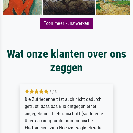
Toon meer kunstwerken
Wat onze klanten over ons
zeggen
5 / 5
Die Zufriedenheit ist auch nicht dadurch
getrübt, dass das Bild entgegen einer
angegebenen Lieferanschrift (sollte eine
Überraschung für die normannische
Ehefrau sein zum Hochzeits- gleichzeitig