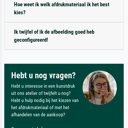
Hoe weet ik welk afdrukmateriaal ik het best
kies?
Ik twijfel of ik de afbeelding goed heb
geconfigureerd!
Hebt u nog vragen?
Hebt u interesse in een kunstdruk
uit ons atelier of twijfelt u nog?
Hebt u hulp nodig bij het kiezen van
het afdrukmateriaal of met het
afhandelen van de aankoop?