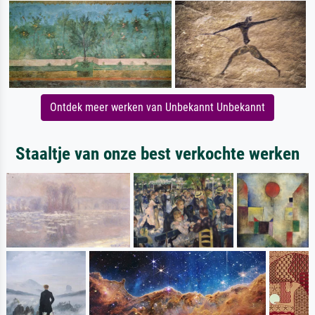
Ontdek meer werken van Unbekannt Unbekannt
Staaltje van onze best verkochte werken