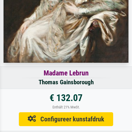
Madame Lebrun
Thomas Gainsborough
€ 132.07
Enthält 21% MwSt.
Configureer kunstafdruk