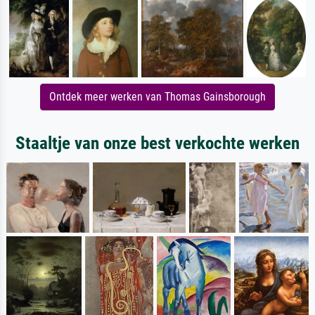
Ontdek meer werken van Thomas Gainsborough
Staaltje van onze best verkochte werken