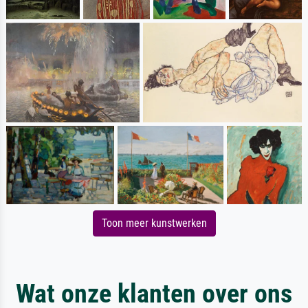
Toon meer kunstwerken
Wat onze klanten over ons