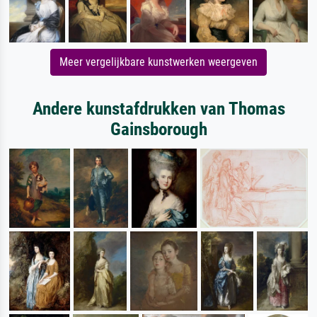
Meer vergelijkbare kunstwerken weergeven
Andere kunstafdrukken van Thomas
Gainsborough