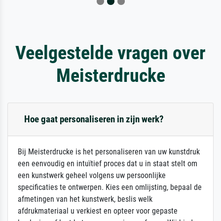
Veelgestelde vragen over
Meisterdrucke
Hoe gaat personaliseren in zijn werk?
Bij Meisterdrucke is het personaliseren van uw kunstdruk
een eenvoudig en intuïtief proces dat u in staat stelt om
een kunstwerk geheel volgens uw persoonlijke
specificaties te ontwerpen. Kies een omlijsting, bepaal de
afmetingen van het kunstwerk, beslis welk
afdrukmateriaal u verkiest en opteer voor gepaste