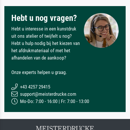
Hebt u nog vragen?
Hebt u interesse in een kunstdruk
uit ons atelier of twijfelt u nog?
Hebt u hulp nodig bij het kiezen van
het afdrukmateriaal of met het
afhandelen van de aankoop?
Onze experts helpen u graag.
+43 4257 29415
support@meisterdrucke.com
Mo-Do: 7:00 - 16:00 | Fr: 7:00 - 13:00