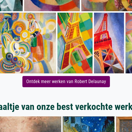
Ontdek meer werken van Robert Delaunay
aaltje van onze best verkochte wer