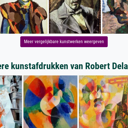
Meer vergelijkbare kunstwerken weergeven
re kunstafdrukken van Robert Del