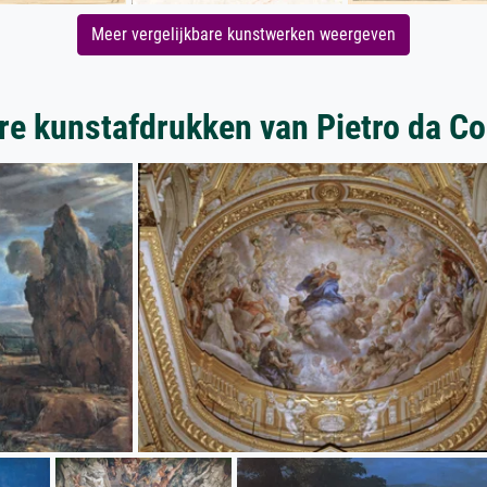
Meer vergelijkbare kunstwerken weergeven
re kunstafdrukken van Pietro da Co