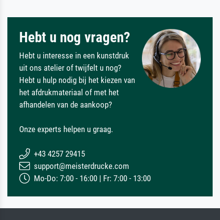
Hebt u nog vragen?
Hebt u interesse in een kunstdruk
uit ons atelier of twijfelt u nog?
Hebt u hulp nodig bij het kiezen van
het afdrukmateriaal of met het
afhandelen van de aankoop?
Onze experts helpen u graag.
+43 4257 29415
support@meisterdrucke.com
Mo-Do: 7:00 - 16:00 | Fr: 7:00 - 13:00