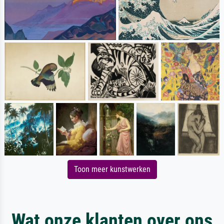
Toon meer kunstwerken
Wat onze klanten over ons