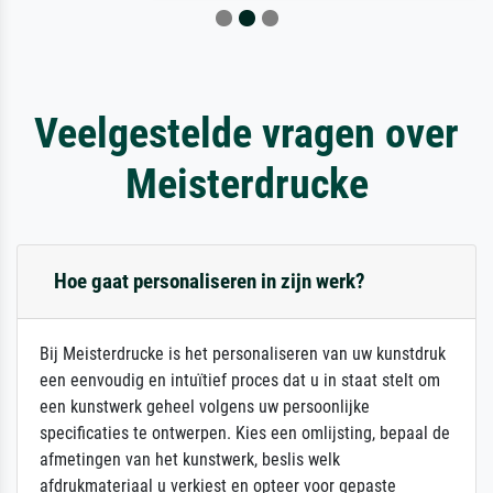
Veelgestelde vragen over
Meisterdrucke
Hoe gaat personaliseren in zijn werk?
Bij Meisterdrucke is het personaliseren van uw kunstdruk
een eenvoudig en intuïtief proces dat u in staat stelt om
een kunstwerk geheel volgens uw persoonlijke
specificaties te ontwerpen. Kies een omlijsting, bepaal de
afmetingen van het kunstwerk, beslis welk
afdrukmateriaal u verkiest en opteer voor gepaste