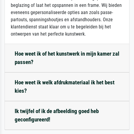
beglazing of laat het opspannen in een frame. Wij bieden
eveneens gepersonaliseerde opties aan zoals passe-
partouts, spanningshoutjes en afstandhouders. Onze
klantendienst staat klaar om u te begeleiden bij het
ontwerpen van het perfecte kunstwerk.
Hoe weet ik of het kunstwerk in mijn kamer zal
passen?
Hoe weet ik welk afdrukmateriaal ik het best
kies?
Ik twijfel of ik de afbeelding goed heb
geconfigureerd!