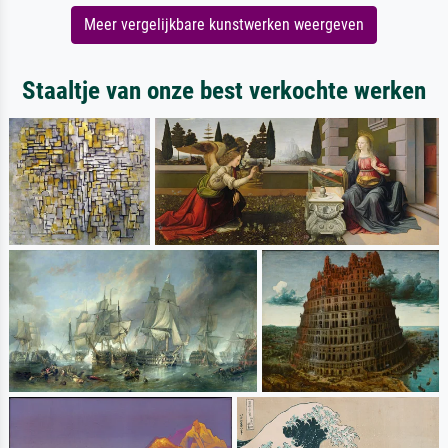
Meer vergelijkbare kunstwerken weergeven
Staaltje van onze best verkochte werken