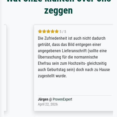
zeggen
5 / 5
Die Zufriedenheit ist auch nicht dadurch
getrübt, dass das Bild entgegen einer
angegebenen Lieferanschrift (sollte eine
Überraschung für die normannische
Ehefrau sein zum Hochzeits- gleichzeitig
auch Geburtstag sein) doch nach zu Hause
zugestellt wurde.
Jürgen
@
ProvenExpert
April 22, 2026