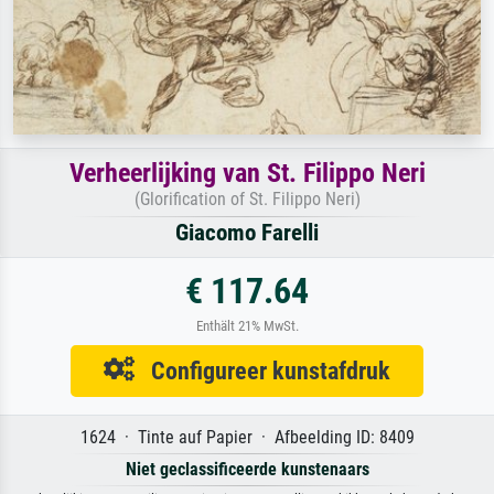
Verheerlijking van St. Filippo Neri
(Glorification of St. Filippo Neri)
Giacomo Farelli
€ 117.64
Enthält 21% MwSt.
Configureer kunstafdruk
1624 · Tinte auf Papier · Afbeelding ID: 8409
Niet geclassificeerde kunstenaars