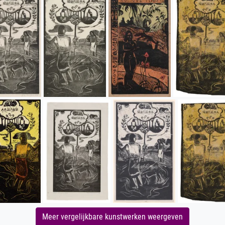
Meer vergelijkbare kunstwerken weergeven