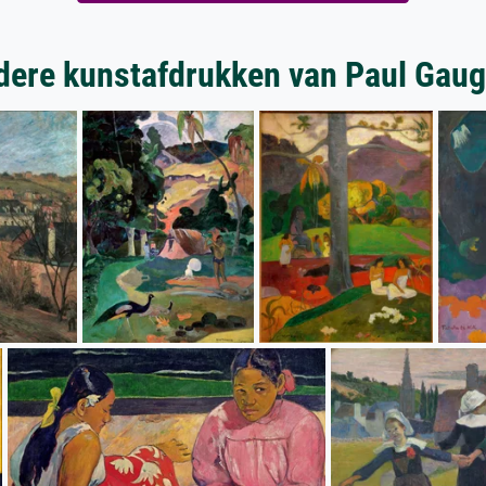
dere kunstafdrukken van Paul Gaug