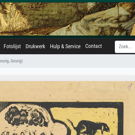
Contact
Fotolijst
Drukwerk
Hulp & Service
eurig, Geurig)