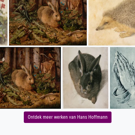
Ontdek meer werken van Hans Hoffmann