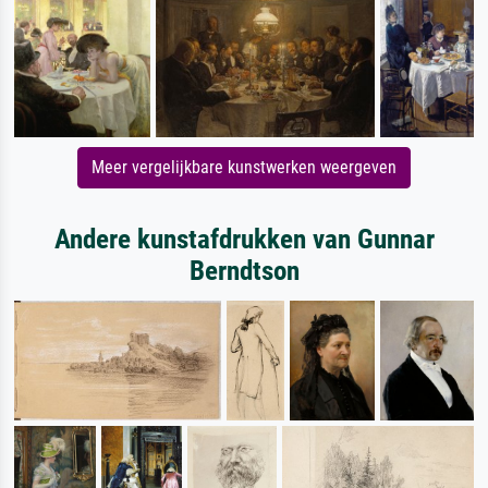
Meer vergelijkbare kunstwerken weergeven
Andere kunstafdrukken van Gunnar
Berndtson