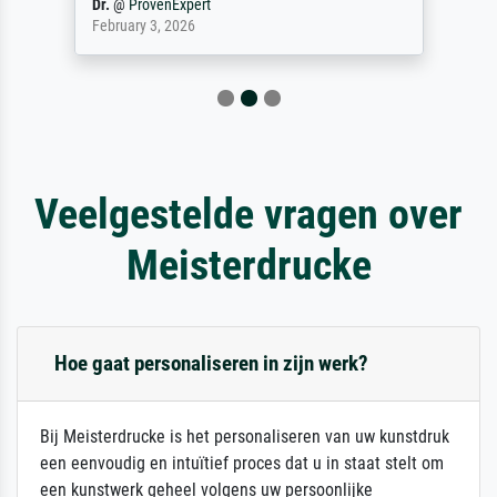
Dr.
@
ProvenExpert
February 3, 2026
Veelgestelde vragen over
Meisterdrucke
Hoe gaat personaliseren in zijn werk?
Bij Meisterdrucke is het personaliseren van uw kunstdruk
een eenvoudig en intuïtief proces dat u in staat stelt om
een kunstwerk geheel volgens uw persoonlijke