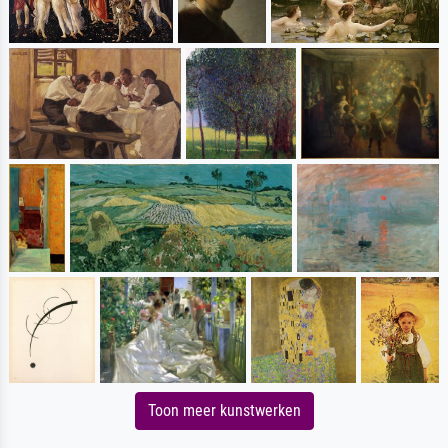
Toon meer kunstwerken