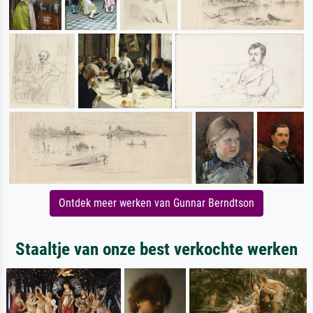
Ontdek meer werken van Gunnar Berndtson
Staaltje van onze best verkochte werken