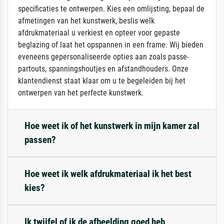
specificaties te ontwerpen. Kies een omlijsting, bepaal de
afmetingen van het kunstwerk, beslis welk
afdrukmateriaal u verkiest en opteer voor gepaste
beglazing of laat het opspannen in een frame. Wij bieden
eveneens gepersonaliseerde opties aan zoals passe-
partouts, spanningshoutjes en afstandhouders. Onze
klantendienst staat klaar om u te begeleiden bij het
ontwerpen van het perfecte kunstwerk.
Hoe weet ik of het kunstwerk in mijn kamer zal
passen?
Hoe weet ik welk afdrukmateriaal ik het best
kies?
Ik twijfel of ik de afbeelding goed heb