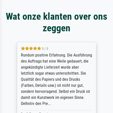
Wat onze klanten over ons
zeggen
5 / 5
Rundum positive Erfahrung. Die Ausführung
des Auftrags hat eine Weile gedauert, die
angekündigte Lieferzeit wurde aber
letztlich sogar etwas unterschritten. Die
Qualität des Papiers und des Drucks
(Farben, Details usw.) ist nicht nur gut,
sondern hervorragend. Selbst ein Druck ist
damit ein Kunstwerk im eigenen Sinne.
Definitiv den Pre...