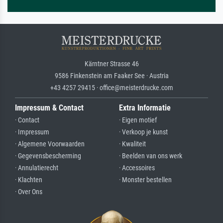
Kärntner Strasse 46
9586 Finkenstein am Faaker See · Austria
+43 4257 29415 · office@meisterdrucke.com
Impressum & Contact
Extra Informatie
· Contact
· Eigen motief
· Impressum
· Verkoop je kunst
· Algemene Voorwaarden
· Kwaliteit
· Gegevensbescherming
· Beelden van ons werk
· Annulatierecht
· Accessoires
· Klachten
· Monster bestellen
· Over Ons