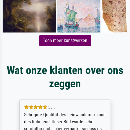
Toon meer kunstwerken
Wat onze klanten over ons
zeggen
5 / 5
Sehr gute Qualität des Leinwanddrucks und
des Rahmens! Unser Bild wurde sehr
sorgfältig und sicher verpackt, so dass es