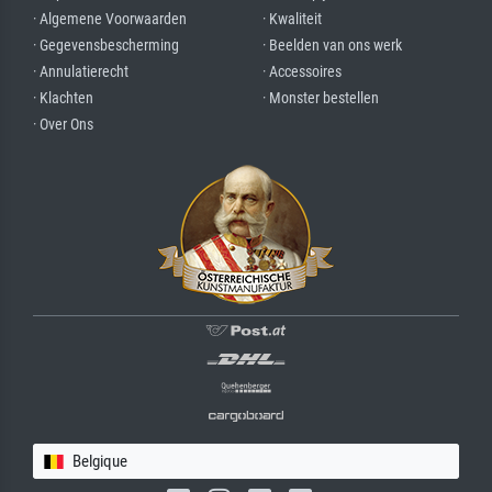
· Algemene Voorwaarden
· Kwaliteit
· Gegevensbescherming
· Beelden van ons werk
· Annulatierecht
· Accessoires
· Klachten
· Monster bestellen
· Over Ons
Belgique