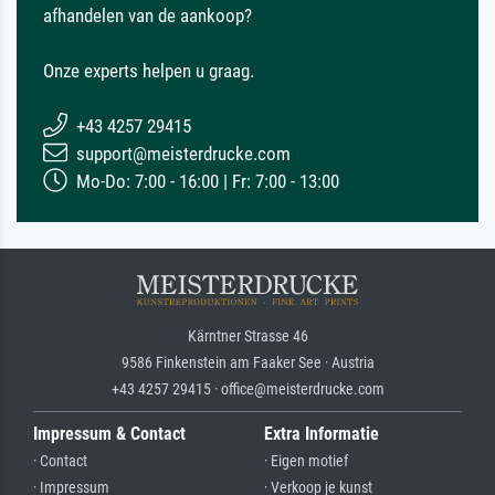
afhandelen van de aankoop?
Onze experts helpen u graag.
+43 4257 29415
support@meisterdrucke.com
Mo-Do: 7:00 - 16:00 | Fr: 7:00 - 13:00
Kärntner Strasse 46
9586 Finkenstein am Faaker See · Austria
+43 4257 29415 · office@meisterdrucke.com
Impressum & Contact
Extra Informatie
· Contact
· Eigen motief
· Impressum
· Verkoop je kunst