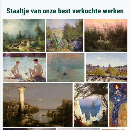
Staaltje van onze best verkochte werken