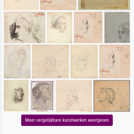
Meer vergelijkbare kunstwerken weergeven