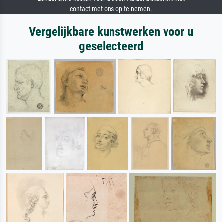
contact met ons op te nemen.
Vergelijkbare kunstwerken voor u
geselecteerd