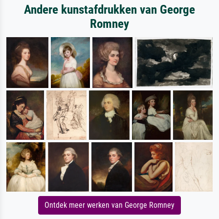
Andere kunstafdrukken van George
Romney
Ontdek meer werken van George Romney