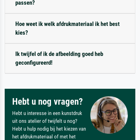
passen?
Hoe weet ik welk afdrukmateriaal ik het best
kies?
Ik twijfel of ik de afbeelding goed heb
geconfigureerd!
Hebt u nog vragen?
Hebt u interesse in een kunstdruk
uit ons atelier of twijfelt u nog?
Hebt u hulp nodig bij het kiezen van
het afdrukmateriaal of met het