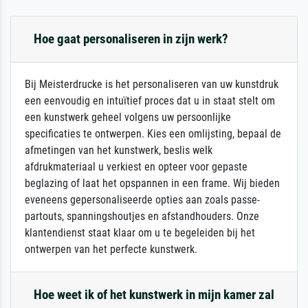
Hoe gaat personaliseren in zijn werk?
Bij Meisterdrucke is het personaliseren van uw kunstdruk
een eenvoudig en intuïtief proces dat u in staat stelt om
een kunstwerk geheel volgens uw persoonlijke
specificaties te ontwerpen. Kies een omlijsting, bepaal de
afmetingen van het kunstwerk, beslis welk
afdrukmateriaal u verkiest en opteer voor gepaste
beglazing of laat het opspannen in een frame. Wij bieden
eveneens gepersonaliseerde opties aan zoals passe-
partouts, spanningshoutjes en afstandhouders. Onze
klantendienst staat klaar om u te begeleiden bij het
ontwerpen van het perfecte kunstwerk.
Hoe weet ik of het kunstwerk in mijn kamer zal