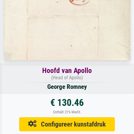
Hoofd van Apollo
(Head of Apollo)
George Romney
€ 130.46
Enthält 21% MwSt.
Configureer kunstafdruk