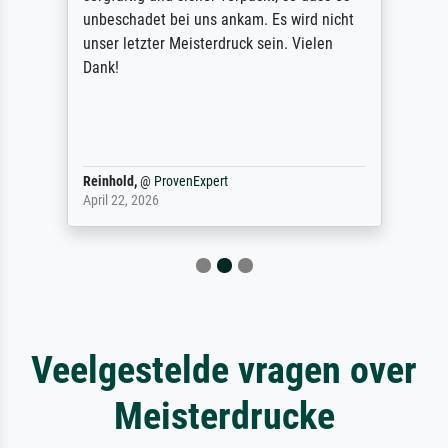
unbeschadet bei uns ankam. Es wird nicht
unser letzter Meisterdruck sein. Vielen
Dank!
Reinhold,
@
ProvenExpert
April 22, 2026
Veelgestelde vragen over
Meisterdrucke